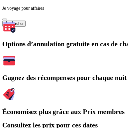
Je voyage pour affaires
Rechercher
Options d’annulation gratuite en cas de 
Gagnez des récompenses pour chaque nuit
Économisez plus grâce aux Prix membres
Consultez les prix pour ces dates