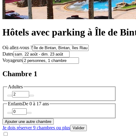
Hôtels avec parking à Île de Bin
Où allez-vous ?
Dates
Voyageurs
Chambre 1
Adultes
Enfants
De 0 à 17 ans
Ajouter une autre chambre
Je dois réserver 9 chambres ou plus
Valider