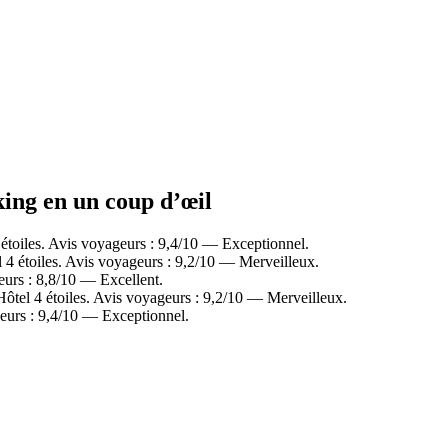
rking en un coup d’œil
étoiles. Avis voyageurs : 9,4/10 — Exceptionnel.
4 étoiles. Avis voyageurs : 9,2/10 — Merveilleux.
eurs : 8,8/10 — Excellent.
tel 4 étoiles. Avis voyageurs : 9,2/10 — Merveilleux.
eurs : 9,4/10 — Exceptionnel.