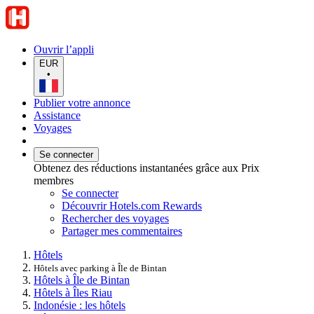
Ouvrir l’appli
EUR
•
Publier votre annonce
Assistance
Voyages
Se connecter
Obtenez des réductions instantanées grâce aux Prix
membres
Se connecter
Découvrir Hotels.com Rewards
Rechercher des voyages
Partager mes commentaires
Hôtels
Hôtels avec parking à Île de Bintan
Hôtels à Île de Bintan
Hôtels à Îles Riau
Indonésie : les hôtels