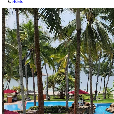
Hôtels