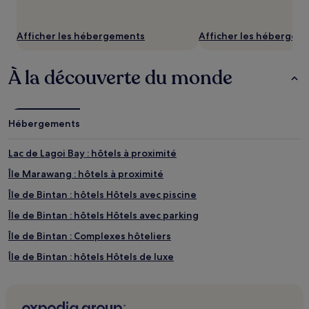
Afficher les hébergements
Afficher les hébergem
À la découverte du monde
Hébergements
Lac de Lagoi Bay : hôtels à proximité
Île Marawang : hôtels à proximité
Île de Bintan : hôtels Hôtels avec piscine
Île de Bintan : hôtels Hôtels avec parking
Île de Bintan : Complexes hôteliers
Île de Bintan : hôtels Hôtels de luxe
Île de Bintan : hôtels 3 étoiles
Île de Bintan : hôtels 4 étoiles