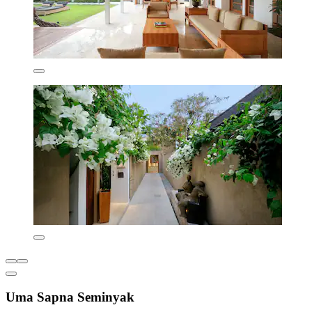
Uma Sapna Seminyak