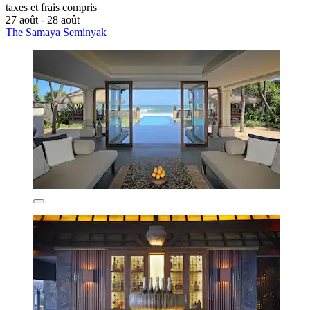
taxes et frais compris
27 août - 28 août
The Samaya Seminyak