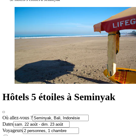
Hôtels 5 étoiles à Seminyak
Où allez-vous ?
Dates
Voyageurs