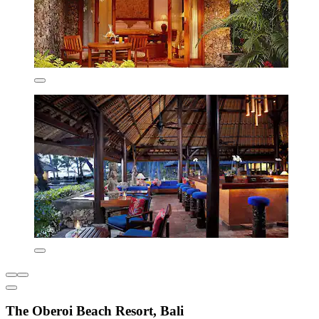
The Oberoi Beach Resort, Bali