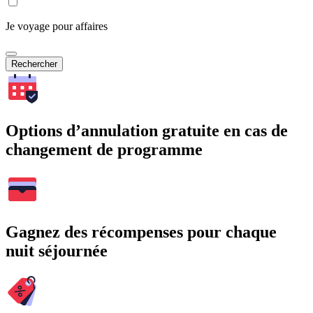
Je voyage pour affaires
Rechercher
Options d’annulation gratuite en cas de
changement de programme
Gagnez des récompenses pour chaque
nuit séjournée