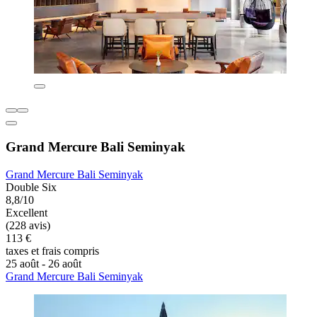
Grand Mercure Bali Seminyak
Grand Mercure Bali Seminyak
Double Six
8,8/10
Excellent
(228 avis)
113 €
taxes et frais compris
25 août - 26 août
Grand Mercure Bali Seminyak