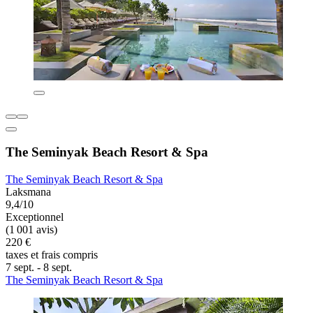
The Seminyak Beach Resort & Spa
The Seminyak Beach Resort & Spa
Laksmana
9,4/10
Exceptionnel
(1 001 avis)
220 €
taxes et frais compris
7 sept. - 8 sept.
The Seminyak Beach Resort & Spa