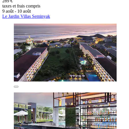
289 €
taxes et frais compris
9 août - 10 août
Le Jardin Villas Seminyak