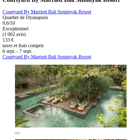
Courtyard By Marriott Bali Seminyak Resort
Quartier de Dyanapura
9,6/10
Exceptionnel
(1 002 avis)
133 €
taxes et frais compris
6 sept. - 7 sept.
Courtyard By Marriott Bali Seminyak Resort