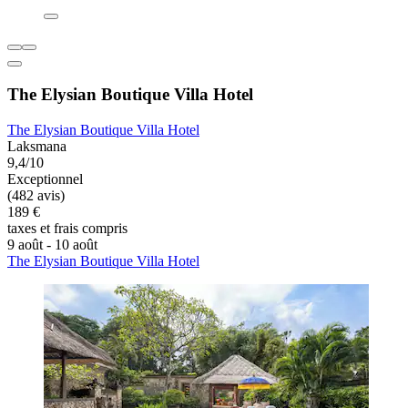
The Elysian Boutique Villa Hotel
The Elysian Boutique Villa Hotel
Laksmana
9,4/10
Exceptionnel
(482 avis)
189 €
taxes et frais compris
9 août - 10 août
The Elysian Boutique Villa Hotel