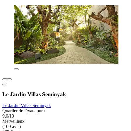
Le Jardin Villas Seminyak
Le Jardin Villas Seminyak
Quartier de Dyanapura
9,0/10
Merveilleux
(109 avis)