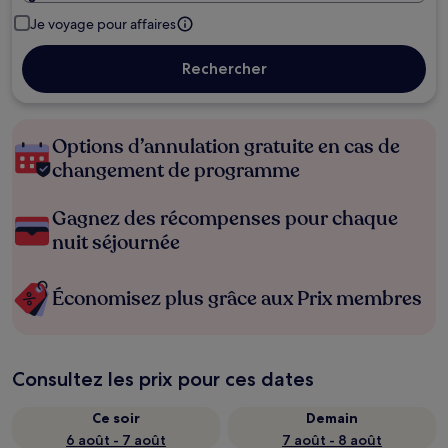
Je voyage pour affaires
Rechercher
Options d’annulation gratuite en cas de
changement de programme
Gagnez des récompenses pour chaque
nuit séjournée
Économisez plus grâce aux Prix membres
Consultez les prix pour ces dates
Ce soir
Demain
6 août - 7 août
7 août - 8 août