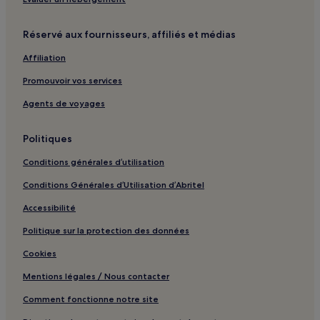
Réservé aux fournisseurs, affiliés et médias
Affiliation
Promouvoir vos services
Agents de voyages
Politiques
Conditions générales d’utilisation
Conditions Générales d’Utilisation d’Abritel
Accessibilité
Politique sur la protection des données
Cookies
Mentions légales / Nous contacter
Comment fonctionne notre site