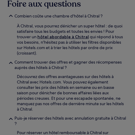
Foire aux questions
Combien coûte une chambre d'hôtel à Chitral ?
À Chitral, vous pourrez dénicher un super hôtel : de quoi
satisfaire tous les budgets et toutes les envies ! Pour
trouver un
hôtel abordable à Chitral
qui répond à tous
vos besoins, n'hésitez pas à utiliser les filtres disponibles
sur Hotels.com et à trier les hôtels par ordre de prix
(croissant).
Comment trouver des offres et gagner des récompenses
auprès des hôtels à Chitral ?
Découvrez des offres avantageuses sur des hôtels à
Chitral avec Hotels.com. Vous pouvez également
consulter les prix des hôtels en semaine ou en basse
saison pour dénicher de bonnes affaires liées aux
périodes creuses. Et pour une escapade spontanée, ne
manquez pas nos offres de dernière minute sur les hôtels
à Chitral.
Puis-je réserver des hôtels avec annulation gratuite à Chitral
?
Pour réserver un hôtel remboursable à Chitral sur