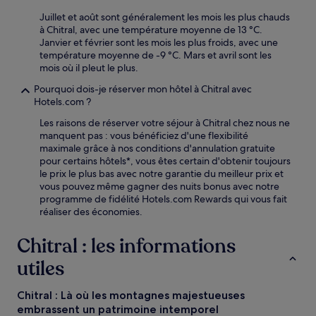
Juillet et août sont généralement les mois les plus chauds
à Chitral, avec une température moyenne de 13 °C.
Janvier et février sont les mois les plus froids, avec une
température moyenne de -9 °C. Mars et avril sont les
mois où il pleut le plus.
Pourquoi dois-je réserver mon hôtel à Chitral avec
Hotels.com ?
Les raisons de réserver votre séjour à Chitral chez nous ne
manquent pas : vous bénéficiez d'une flexibilité
maximale grâce à nos conditions d'annulation gratuite
pour certains hôtels*, vous êtes certain d'obtenir toujours
le prix le plus bas avec notre garantie du meilleur prix et
vous pouvez même gagner des nuits bonus avec notre
programme de fidélité Hotels.com Rewards qui vous fait
réaliser des économies.
Chitral : les informations
utiles
Chitral : Là où les montagnes majestueuses
embrassent un patrimoine intemporel