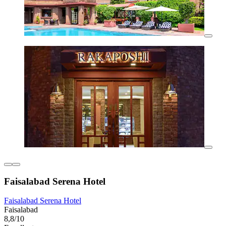
Faisalabad Serena Hotel
Faisalabad Serena Hotel
Faisalabad
8,8/10