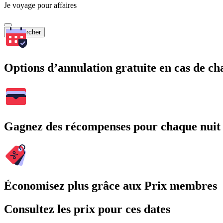
Je voyage pour affaires
Rechercher
Options d’annulation gratuite en cas de 
Gagnez des récompenses pour chaque nuit
Économisez plus grâce aux Prix membres
Consultez les prix pour ces dates