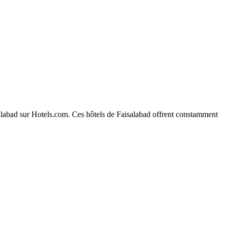
isalabad sur Hotels.com. Ces hôtels de Faisalabad offrent constamment