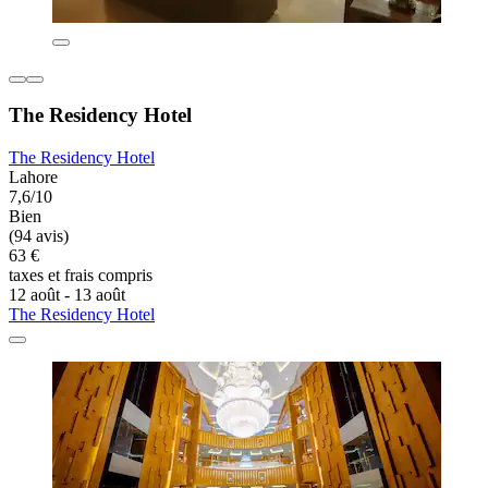
The Residency Hotel
The Residency Hotel
Lahore
7,6/10
Bien
(94 avis)
63 €
taxes et frais compris
12 août - 13 août
The Residency Hotel