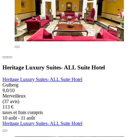
Heritage Luxury Suites- ALL Suite Hotel
Heritage Luxury Suites- ALL Suite Hotel
Gulberg
9,0/10
Merveilleux
(37 avis)
113 €
taxes et frais compris
10 août - 11 août
Heritage Luxury Suites- ALL Suite Hotel