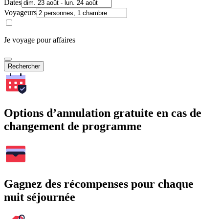
Dates
Voyageurs
Je voyage pour affaires
Rechercher
Options d’annulation gratuite en cas de
changement de programme
Gagnez des récompenses pour chaque
nuit séjournée