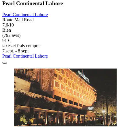
Pearl Continental Lahore
Pearl Continental Lahore
Route Mall Road
7,6/10
Bien
(792 avis)
91 €
taxes et frais compris
7 sept. - 8 sept.
Pearl Continental Lahore