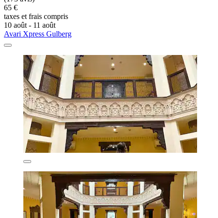
65 €
taxes et frais compris
10 août - 11 août
Avari Xpress Gulberg