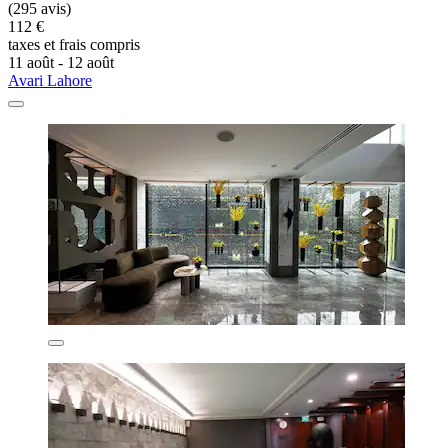
(295 avis)
112 €
taxes et frais compris
11 août - 12 août
Avari Lahore