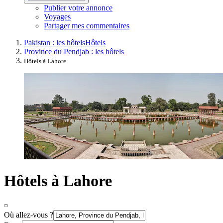
Publier votre annonce
Voyages
Partager mes commentaires
Pakistan : les hôtels
Hôtels
Province du Pendjab : les hôtels
Hôtels à Lahore
Hôtels à Lahore
Où allez-vous ?