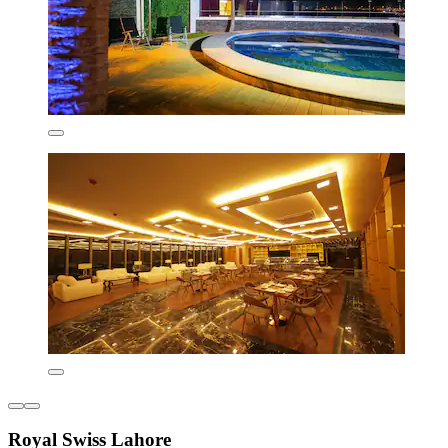
Royal Swiss Lahore