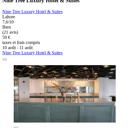
Nine Tree Luxury Hotel & Suites
Nine Tree Luxury Hotel & Suites
Lahore
7,6/10
Bien
(21 avis)
59 €
taxes et frais compris
10 août - 11 août
Nine Tree Luxury Hotel & Suites