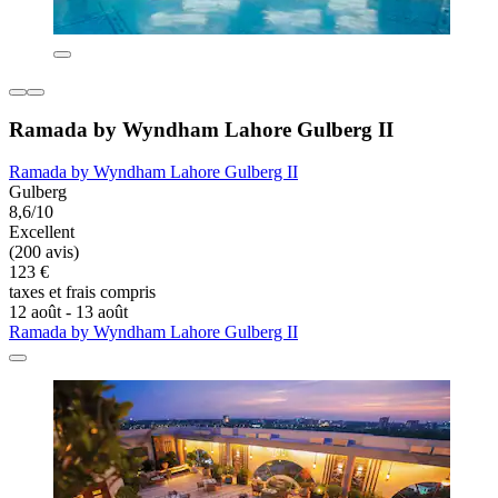
Ramada by Wyndham Lahore Gulberg II
Ramada by Wyndham Lahore Gulberg II
Gulberg
8,6/10
Excellent
(200 avis)
123 €
taxes et frais compris
12 août - 13 août
Ramada by Wyndham Lahore Gulberg II