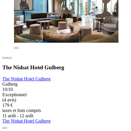
The Nishat Hotel Gulberg
The Nishat Hotel Gulberg
Gulberg
10/10
Exceptionnel
(4 avis)
179 €
taxes et frais compris
11 août - 12 août
The Nishat Hotel Gulberg