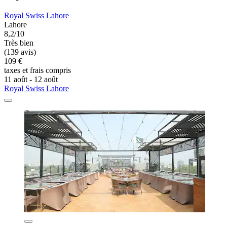
Royal Swiss Lahore
Lahore
8,2/10
Très bien
(139 avis)
109 €
taxes et frais compris
11 août - 12 août
Royal Swiss Lahore