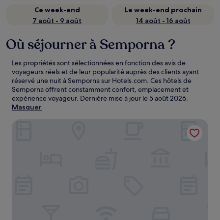
Ce week-end
Le week-end prochain
7 août - 9 août
14 août - 16 août
Où séjourner à Semporna ?
Les propriétés sont sélectionnées en fonction des avis de
voyageurs réels et de leur popularité auprès des clients ayant
réservé une nuit à Semporna sur Hotels.com. Ces hôtels de
Semporna offrent constamment confort, emplacement et
expérience voyageur. Dernière mise à jour le
5 août 2026
.
Masquer
Sipadan Inn 2