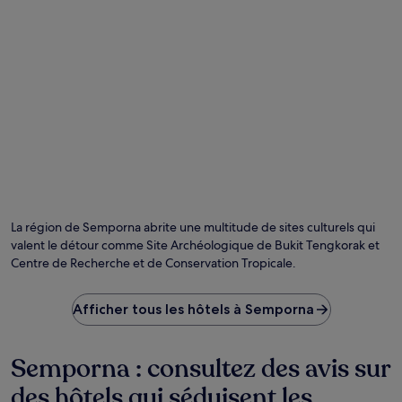
La région de Semporna abrite une multitude de sites culturels qui
valent le détour comme Site Archéologique de Bukit Tengkorak et
Centre de Recherche et de Conservation Tropicale.
Afficher tous les hôtels à Semporna
Semporna : consultez des avis sur
des hôtels qui séduisent les