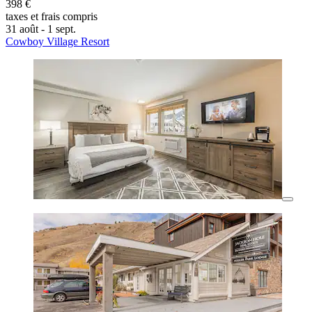
398 €
taxes et frais compris
31 août - 1 sept.
Cowboy Village Resort