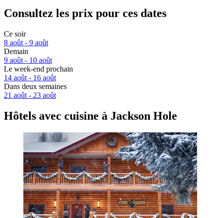
Consultez les prix pour ces dates
Ce soir
8 août - 9 août
Demain
9 août - 10 août
Le week-end prochain
14 août - 16 août
Dans deux semaines
21 août - 23 août
Hôtels avec cuisine à Jackson Hole