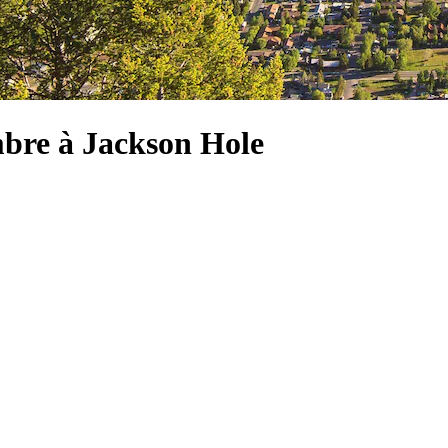
mbre à Jackson Hole