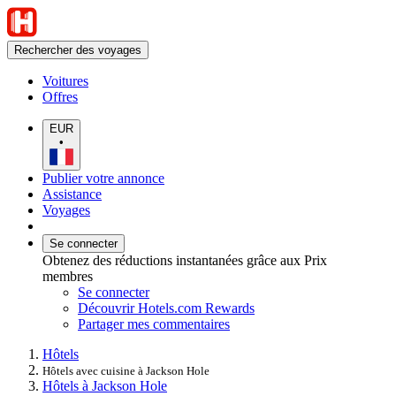
Rechercher des voyages
Voitures
Offres
EUR
•
Publier votre annonce
Assistance
Voyages
Se connecter
Obtenez des réductions instantanées grâce aux Prix
membres
Se connecter
Découvrir Hotels.com Rewards
Partager mes commentaires
Hôtels
Hôtels avec cuisine à Jackson Hole
Hôtels à Jackson Hole