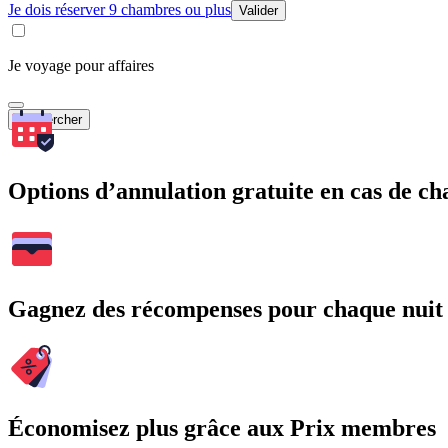
Je dois réserver 9 chambres ou plus
Valider
Je voyage pour affaires
Rechercher
Options d’annulation gratuite en cas de 
Gagnez des récompenses pour chaque nuit
Économisez plus grâce aux Prix membres