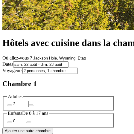
Hôtels avec cuisine dans la cha
Où allez-vous ?
Dates
Voyageurs
Chambre 1
Adultes
Enfants
De 0 à 17 ans
Ajouter une autre chambre