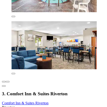
3. Comfort Inn & Suites Riverton
Comfort Inn & Suites Riverton