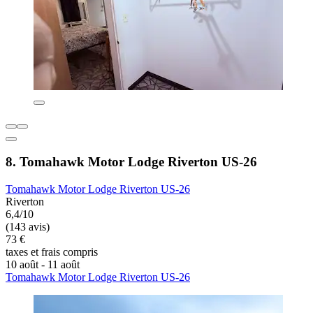
8. Tomahawk Motor Lodge Riverton US-26
Tomahawk Motor Lodge Riverton US-26
Riverton
6,4/10
(143 avis)
73 €
taxes et frais compris
10 août - 11 août
Tomahawk Motor Lodge Riverton US-26