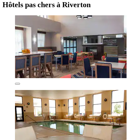
Hôtels pas chers à Riverton