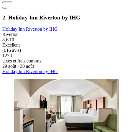
2. Holiday Inn Riverton by IHG
Holiday Inn Riverton by IHG
Riverton
8,6/10
Excellent
(616 avis)
127 €
taxes et frais compris
29 août - 30 août
Holiday Inn Riverton by IHG