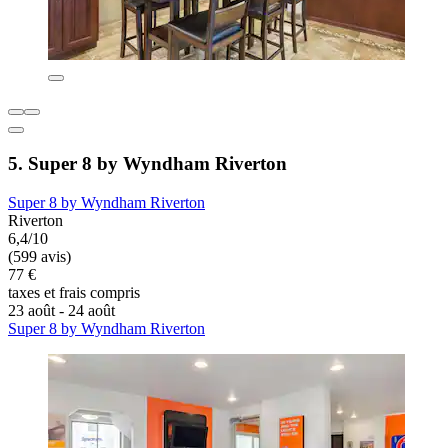
5. Super 8 by Wyndham Riverton
Super 8 by Wyndham Riverton
Riverton
6,4/10
(599 avis)
77 €
taxes et frais compris
23 août - 24 août
Super 8 by Wyndham Riverton