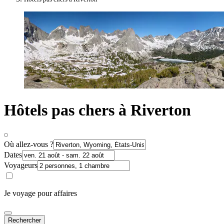
Hôtels pas chers à Riverton
Où allez-vous ?
Dates
Voyageurs
Je voyage pour affaires
Rechercher