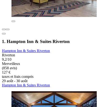
1. Hampton Inn & Suites Riverton
Hampton Inn & Suites Riverton
Riverton
9,2/10
Merveilleux
(858 avis)
127 €
taxes et frais compris
29 août - 30 août
Hampton Inn & Suites Riverton