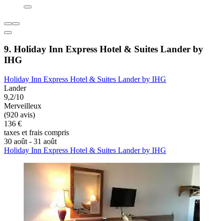
9. Holiday Inn Express Hotel & Suites Lander by
IHG
Holiday Inn Express Hotel & Suites Lander by IHG
Lander
9,2/10
Merveilleux
(920 avis)
136 €
taxes et frais compris
30 août - 31 août
Holiday Inn Express Hotel & Suites Lander by IHG