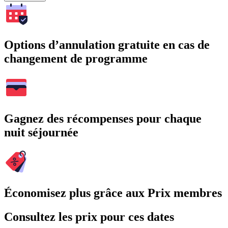
Options d’annulation gratuite en cas de
changement de programme
Gagnez des récompenses pour chaque
nuit séjournée
Économisez plus grâce aux Prix membres
Consultez les prix pour ces dates