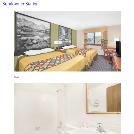
Sundowner Station