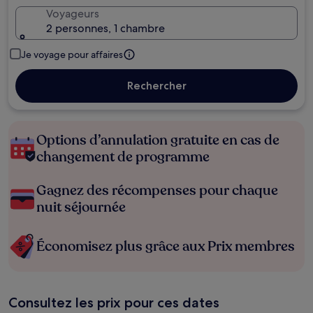
Voyageurs
2 personnes, 1 chambre
Je voyage pour affaires
Rechercher
Options d’annulation gratuite en cas de
changement de programme
Gagnez des récompenses pour chaque
nuit séjournée
Économisez plus grâce aux Prix membres
Consultez les prix pour ces dates