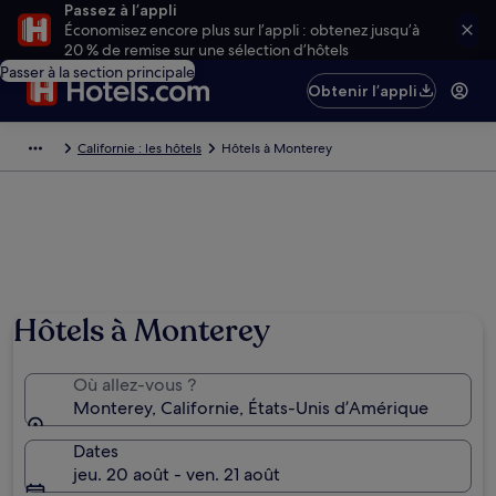
Passez à l’appli
Économisez encore plus sur l’appli : obtenez jusqu’à
20 % de remise sur une sélection d’hôtels
Passer à la section principale
Obtenir l’appli
Californie : les hôtels
Hôtels à Monterey
Hôtels à Monterey
Où allez-vous ?
Monterey, Californie, États-Unis d’Amérique
Dates
jeu. 20 août - ven. 21 août