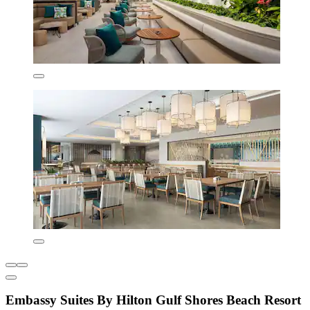
Embassy Suites By Hilton Gulf Shores Beach Resort