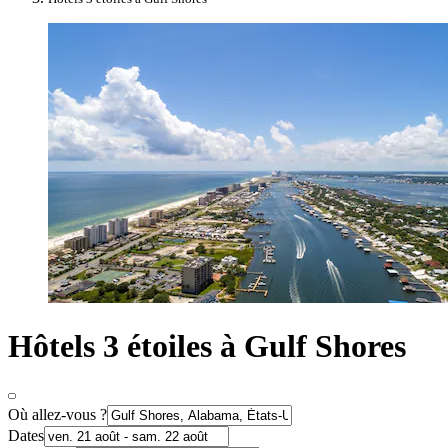
Hôtels 3 étoiles à Gulf Shores
Où allez-vous ?
Dates