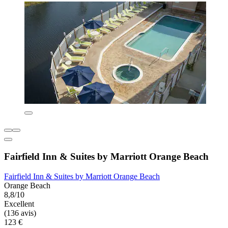
Fairfield Inn & Suites by Marriott Orange Beach
Fairfield Inn & Suites by Marriott Orange Beach
Orange Beach
8,8/10
Excellent
(136 avis)
123 €