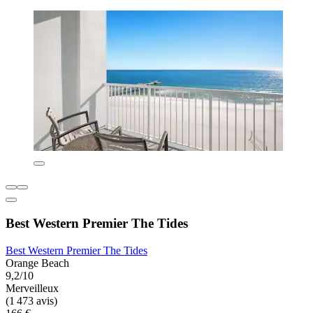
Best Western Premier The Tides
Best Western Premier The Tides
Orange Beach
9,2/10
Merveilleux
(1 473 avis)