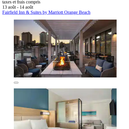
taxes et frais compris
13 août - 14 août
Fairfield Inn & Suites by Marriott Orange Beach