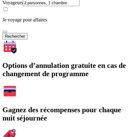
Voyageurs
Je voyage pour affaires
Rechercher
Options d’annulation gratuite en cas de
changement de programme
Gagnez des récompenses pour chaque
nuit séjournée