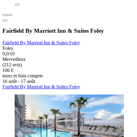
Fairfield By Marriott Inn & Suites Foley
Fairfield By Marriott Inn & Suites Foley
Foley
9,0/10
Merveilleux
(212 avis)
106 €
taxes et frais compris
16 août - 17 août
Fairfield By Marriott Inn & Suites Foley