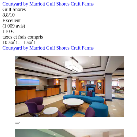
Courtyard by Marriott Gulf Shores Craft Farms
Gulf Shores
8,8/10
Excellent
(1 009 avis)
110 €
taxes et frais compris
10 août - 11 août
Courtyard by Marriott Gulf Shores Craft Farms