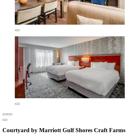
Courtyard by Marriott Gulf Shores Craft Farms