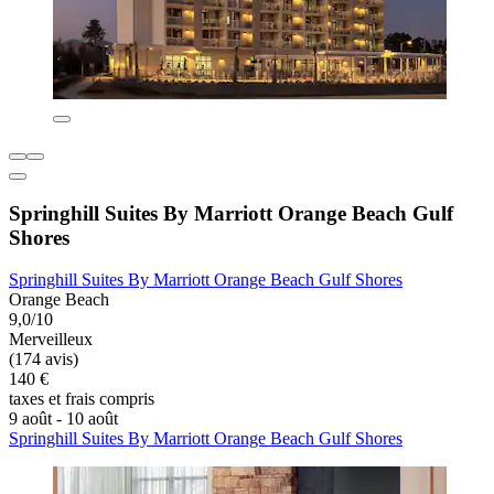
Springhill Suites By Marriott Orange Beach Gulf
Shores
Springhill Suites By Marriott Orange Beach Gulf Shores
Orange Beach
9,0/10
Merveilleux
(174 avis)
140 €
taxes et frais compris
9 août - 10 août
Springhill Suites By Marriott Orange Beach Gulf Shores