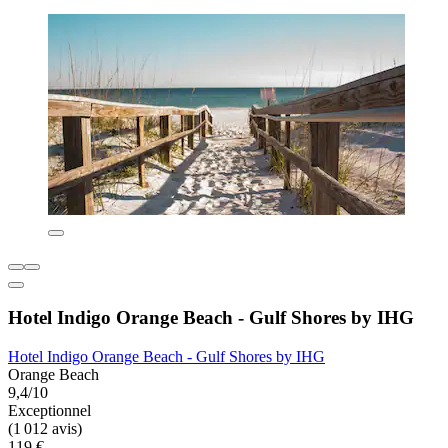
Hotel Indigo Orange Beach - Gulf Shores by IHG
Hotel Indigo Orange Beach - Gulf Shores by IHG
Orange Beach
9,4/10
Exceptionnel
(1 012 avis)
119 €