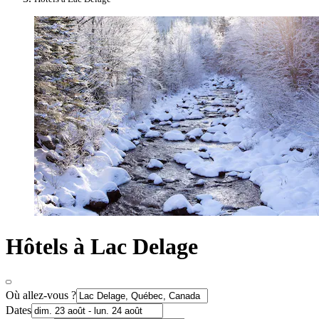
Hôtels à Lac Delage
Où allez-vous ?
Dates