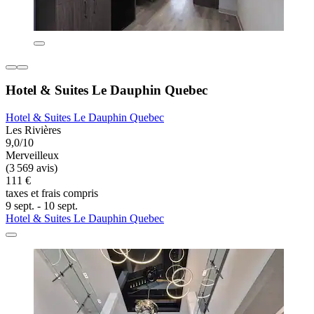
Hotel & Suites Le Dauphin Quebec
Hotel & Suites Le Dauphin Quebec
Les Rivières
9,0/10
Merveilleux
(3 569 avis)
111 €
taxes et frais compris
9 sept. - 10 sept.
Hotel & Suites Le Dauphin Quebec