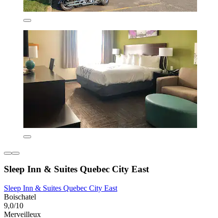
Sleep Inn & Suites Quebec City East
Sleep Inn & Suites Quebec City East
Boischatel
9,0/10
Merveilleux