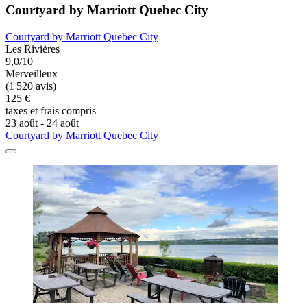
Courtyard by Marriott Quebec City
Courtyard by Marriott Quebec City
Les Rivières
9,0/10
Merveilleux
(1 520 avis)
125 €
taxes et frais compris
23 août - 24 août
Courtyard by Marriott Quebec City