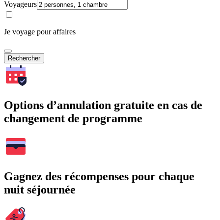
Voyageurs
Je voyage pour affaires
Rechercher
Options d’annulation gratuite en cas de
changement de programme
Gagnez des récompenses pour chaque
nuit séjournée