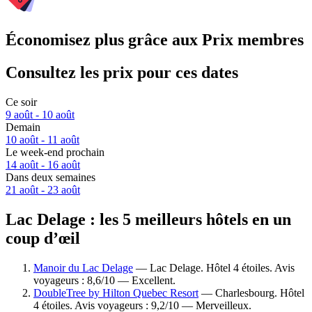
Économisez plus grâce aux Prix membres
Consultez les prix pour ces dates
Ce soir
9 août - 10 août
Demain
10 août - 11 août
Le week-end prochain
14 août - 16 août
Dans deux semaines
21 août - 23 août
Lac Delage : les 5 meilleurs hôtels en un
coup d’œil
Manoir du Lac Delage
— Lac Delage. Hôtel 4 étoiles. Avis
voyageurs : 8,6/10 — Excellent.
DoubleTree by Hilton Quebec Resort
— Charlesbourg. Hôtel
4 étoiles. Avis voyageurs : 9,2/10 — Merveilleux.