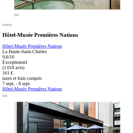
Hôtel-Musée Premières Nations
Hôtel-Musée Premières Nations
La Haute-Saint-Charles
9,6/10
Exceptionnel
(1 018 avis)
161 €
taxes et frais compris
7 sept. - 8 sept.
Hôtel-Musée Premières Nations