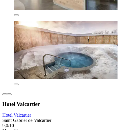
Hotel Valcartier
Hotel Valcartier
Saint-Gabriel-de-Valcartier
9,0/10