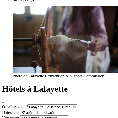
Photo de Lafayette Convention & Visitors Commission
Hôtels à Lafayette
Où allez-vous ?
Dates
Voyageurs