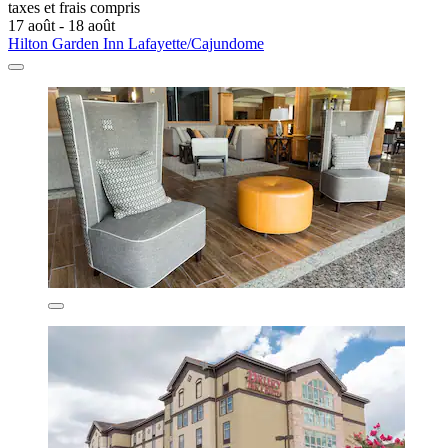
taxes et frais compris
17 août - 18 août
Hilton Garden Inn Lafayette/Cajundome