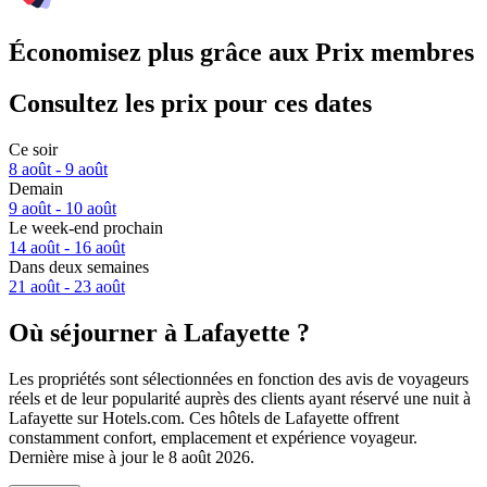
Économisez plus grâce aux Prix membres
Consultez les prix pour ces dates
Ce soir
8 août - 9 août
Demain
9 août - 10 août
Le week-end prochain
14 août - 16 août
Dans deux semaines
21 août - 23 août
Où séjourner à Lafayette ?
Les propriétés sont sélectionnées en fonction des avis de voyageurs
réels et de leur popularité auprès des clients ayant réservé une nuit à
Lafayette sur Hotels.com. Ces hôtels de Lafayette offrent
constamment confort, emplacement et expérience voyageur.
Dernière mise à jour le
8 août 2026
.