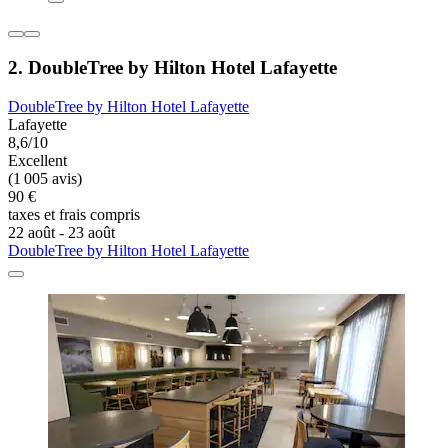
2. DoubleTree by Hilton Hotel Lafayette
DoubleTree by Hilton Hotel Lafayette
Lafayette
8,6/10
Excellent
(1 005 avis)
90 €
taxes et frais compris
22 août - 23 août
DoubleTree by Hilton Hotel Lafayette