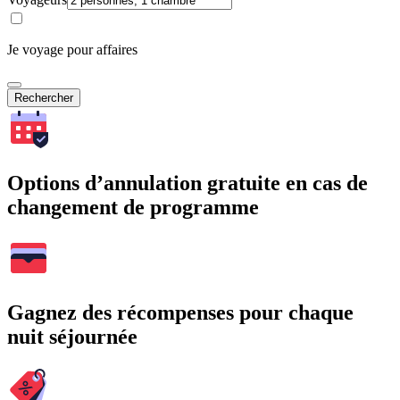
Je voyage pour affaires
Rechercher
Options d’annulation gratuite en cas de
changement de programme
Gagnez des récompenses pour chaque
nuit séjournée