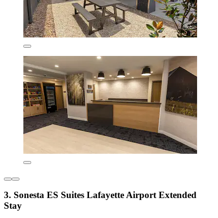
3. Sonesta ES Suites Lafayette Airport Extended
Stay