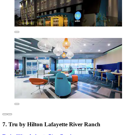
7. Tru by Hilton Lafayette River Ranch