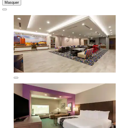
Masquer