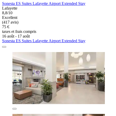
Sonesta ES Suites Lafayette Airport Extended Stay
Lafayette
8,8/10
Excellent
(417 avis)
75 €
taxes et frais compris
16 août - 17 août
Sonesta ES Suites Lafayette Airport Extended Stay