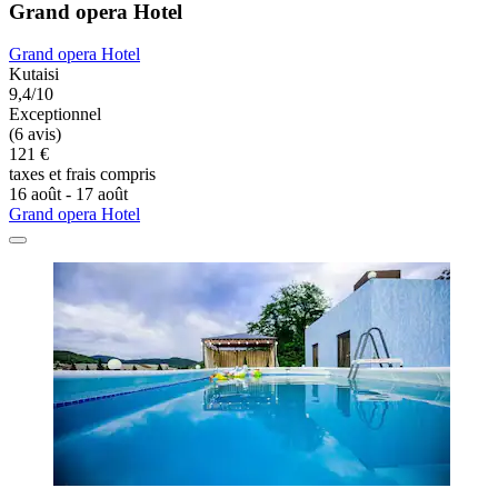
Grand opera Hotel
Grand opera Hotel
Kutaisi
9,4/10
Exceptionnel
(6 avis)
121 €
taxes et frais compris
16 août - 17 août
Grand opera Hotel