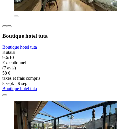
Boutique hotel tuta
Boutique hotel tuta
Kutaisi
9,6/10
Exceptionnel
(7 avis)
58 €
taxes et frais compris
8 sept. - 9 sept.
Boutique hotel tuta