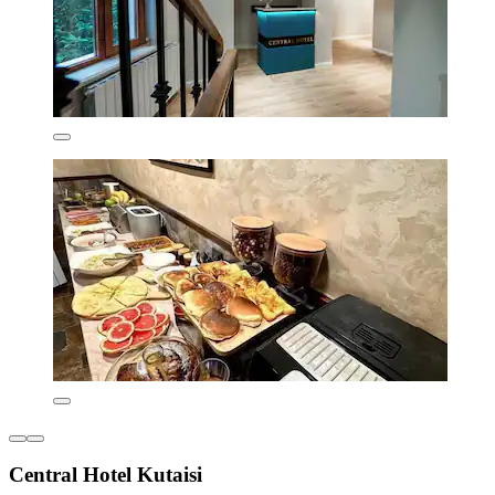
Central Hotel Kutaisi