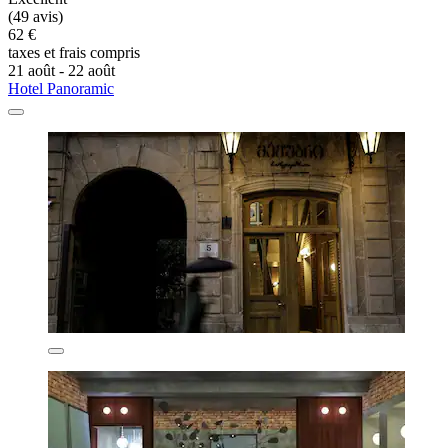
(49 avis)
62 €
taxes et frais compris
21 août - 22 août
Hotel Panoramic