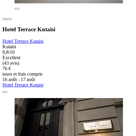
Hotel Terrace Kutaisi
Hotel Terrace Kutaisi
Kutaisi
8,8/10
Excellent
(43 avis)
76 €
taxes et frais compris
16 août - 17 août
Hotel Terrace Kutaisi