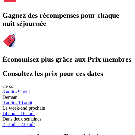
Gagnez des récompenses pour chaque
nuit séjournée
Économisez plus grâce aux Prix membres
Consultez les prix pour ces dates
Ce soir
8 août - 9 août
Demain
9 août - 10 août
Le week-end prochain
14 août - 16 août
Dans deux semaines
21 août - 23 août