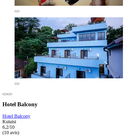
Hotel Balcony
Hotel Balcony
Kutaisi
6,2/10
(10 avis)