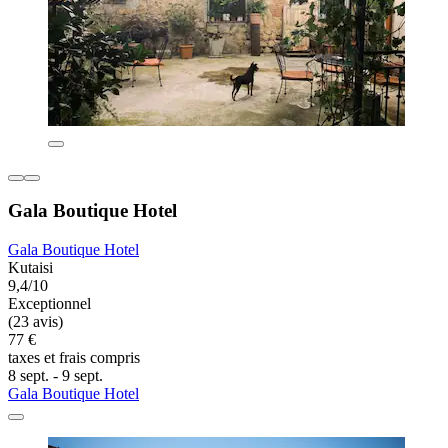
Gala Boutique Hotel
Gala Boutique Hotel
Kutaisi
9,4/10
Exceptionnel
(23 avis)
77 €
taxes et frais compris
8 sept. - 9 sept.
Gala Boutique Hotel