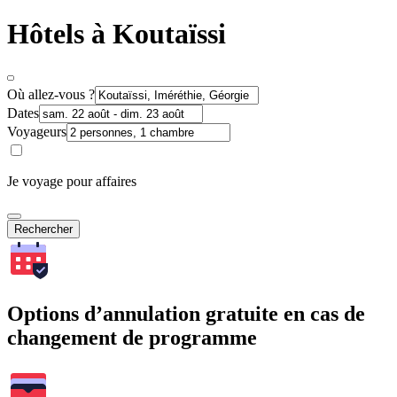
Hôtels à Koutaïssi
Où allez-vous ?
Dates
Voyageurs
Je voyage pour affaires
Rechercher
Options d’annulation gratuite en cas de
changement de programme