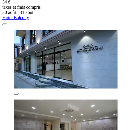
34 €
taxes et frais compris
30 août - 31 août
Hotel Balcony