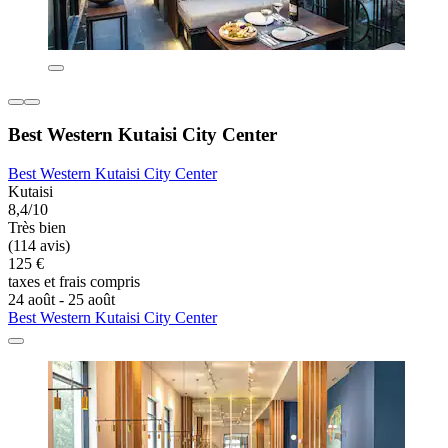
Best Western Kutaisi City Center
Best Western Kutaisi City Center
Kutaisi
8,4/10
Très bien
(114 avis)
125 €
taxes et frais compris
24 août - 25 août
Best Western Kutaisi City Center