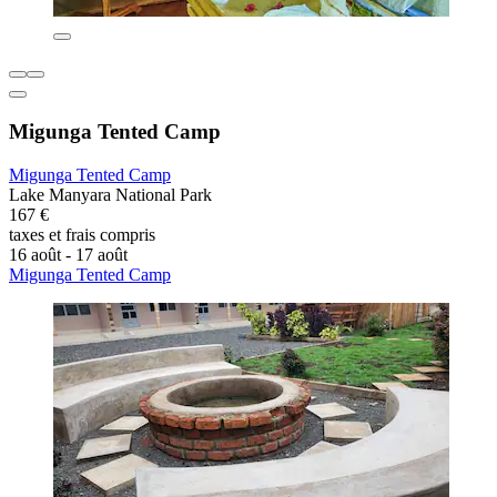
Migunga Tented Camp
Migunga Tented Camp
Lake Manyara National Park
167 €
taxes et frais compris
16 août - 17 août
Migunga Tented Camp