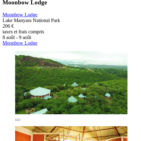
Moonbow Lodge
Moonbow Lodge
Lake Manyara National Park
206 €
taxes et frais compris
8 août - 9 août
Moonbow Lodge