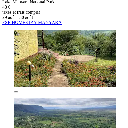
Lake Manyara National Park
48 €
taxes et frais compris
29 août - 30 août
ESE HOMESTAY MANYARA