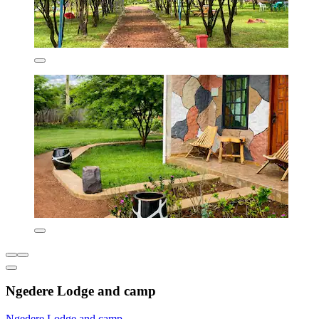
Ngedere Lodge and camp
Ngedere Lodge and camp