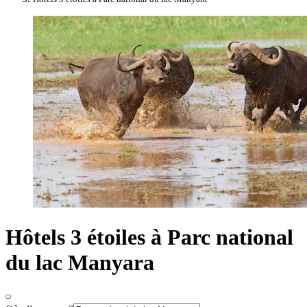
Hôtels 3 étoiles à Parc national
du lac Manyara