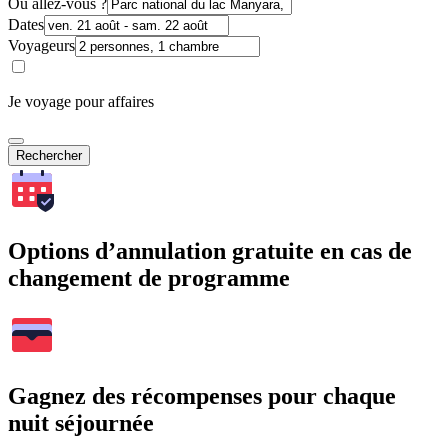
Où allez-vous ?
Dates
Voyageurs
Je voyage pour affaires
Rechercher
Options d’annulation gratuite en cas de
changement de programme
Gagnez des récompenses pour chaque
nuit séjournée