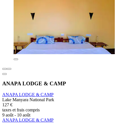
ANAPA LODGE & CAMP
ANAPA LODGE & CAMP
Lake Manyara National Park
127 €
taxes et frais compris
9 août - 10 août
ANAPA LODGE & CAMP