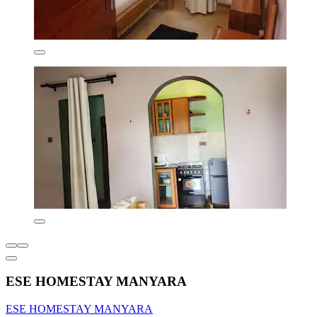
ESE HOMESTAY MANYARA
ESE HOMESTAY MANYARA