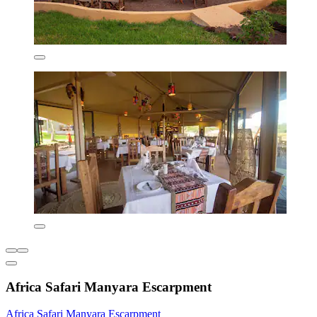
Africa Safari Manyara Escarpment
Africa Safari Manyara Escarpment