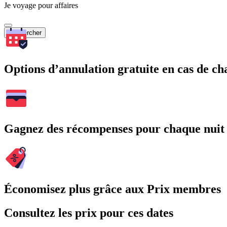
Je voyage pour affaires
Rechercher
Options d’annulation gratuite en cas de 
Gagnez des récompenses pour chaque nuit
Économisez plus grâce aux Prix membres
Consultez les prix pour ces dates