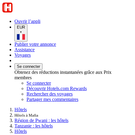
Ouvrir l’appli
EUR
•
Publier votre annonce
Assistance
Voyages
Se connecter
Obtenez des réductions instantanées grâce aux Prix
membres
Se connecter
Découvrir Hotels.com Rewards
Rechercher des voyages
Partager mes commentaires
Hôtels
Hôtels à Mafia
Région de Pwani : les hôtels
Tanzanie : les hôtels
Hôtels