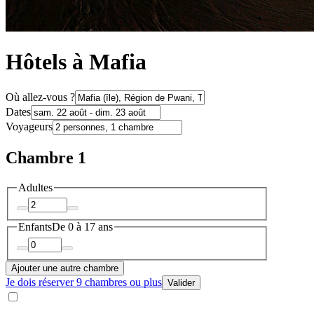
Hôtels à Mafia
Où allez-vous ?
Dates
Voyageurs
Chambre 1
Adultes
Enfants
De 0 à 17 ans
Ajouter une autre chambre
Je dois réserver 9 chambres ou plus
Valider