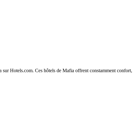
fia sur Hotels.com. Ces hôtels de Mafia offrent constamment confort,