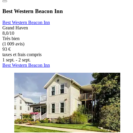
Best Western Beacon Inn
Best Western Beacon Inn
Grand Haven
8,0/10
Très bien
(1 009 avis)
93 €
taxes et frais compris
1 sept. - 2 sept.
Best Western Beacon Inn