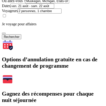
Où allez-vous ?
Dates
Voyageurs
Je voyage pour affaires
Rechercher
Options d’annulation gratuite en cas de
changement de programme
Gagnez des récompenses pour chaque
nuit séjournée