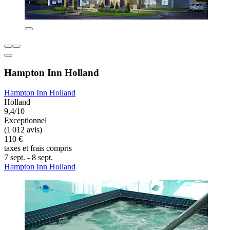
Hampton Inn Holland
Hampton Inn Holland
Holland
9,4/10
Exceptionnel
(1 012 avis)
110 €
taxes et frais compris
7 sept. - 8 sept.
Hampton Inn Holland