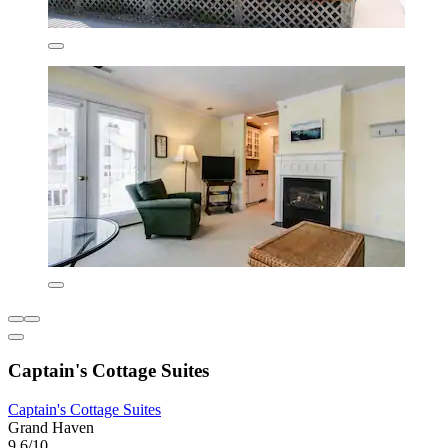
Captain's Cottage Suites
Captain's Cottage Suites
Grand Haven
9,6/10