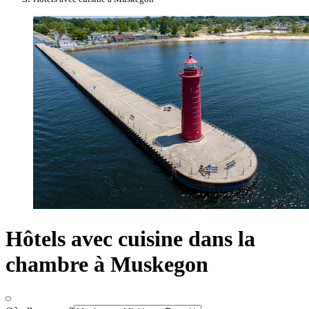
Hôtels avec cuisine dans la
chambre à Muskegon