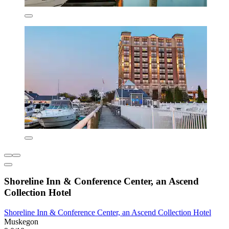
Shoreline Inn & Conference Center, an Ascend
Collection Hotel
Shoreline Inn & Conference Center, an Ascend Collection Hotel
Muskegon