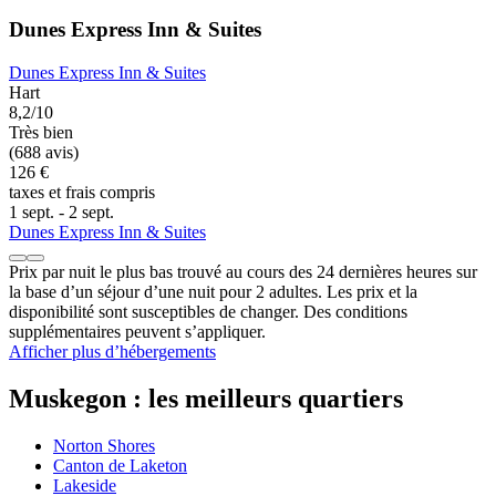
Dunes Express Inn & Suites
Dunes Express Inn & Suites
Hart
8,2/10
Très bien
(688 avis)
126 €
taxes et frais compris
1 sept. - 2 sept.
Dunes Express Inn & Suites
Prix par nuit le plus bas trouvé au cours des 24 dernières heures sur
la base d’un séjour d’une nuit pour 2 adultes. Les prix et la
disponibilité sont susceptibles de changer. Des conditions
supplémentaires peuvent s’appliquer.
Afficher plus d’hébergements
Muskegon : les meilleurs quartiers
Norton Shores
Canton de Laketon
Lakeside