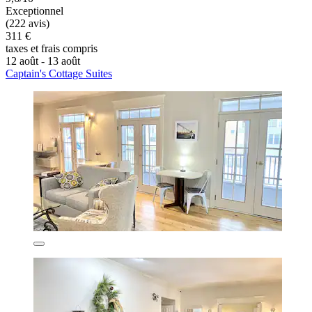
Exceptionnel
(222 avis)
311 €
taxes et frais compris
12 août - 13 août
Captain's Cottage Suites