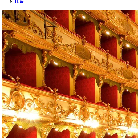
Hôtels