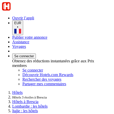
Ouvrir l’appli
EUR
•
Publier votre annonce
Assistance
Voyages
Se connecter
Obtenez des réductions instantanées grâce aux Prix
membres
Se connecter
Découvrir Hotels.com Rewards
Rechercher des voyages
Partager mes commentaires
Hôtels
Hôtels 3 étoiles à Brescia
Hôtels à Brescia
Lombardie : les hôtels
Italie : les hôtels