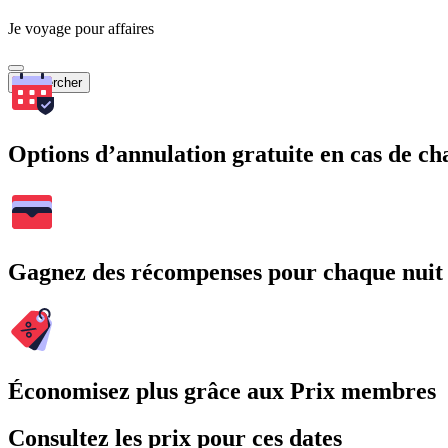
Je voyage pour affaires
Rechercher
Options d’annulation gratuite en cas de 
Gagnez des récompenses pour chaque nuit
Économisez plus grâce aux Prix membres
Consultez les prix pour ces dates