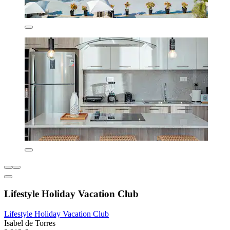
Lifestyle Holiday Vacation Club
Lifestyle Holiday Vacation Club
Isabel de Torres