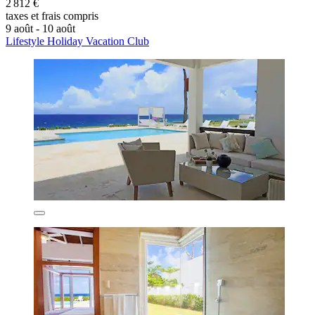
2 812 €
taxes et frais compris
9 août - 10 août
Lifestyle Holiday Vacation Club