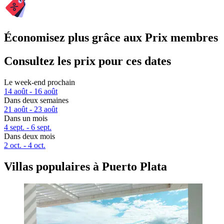
Économisez plus grâce aux Prix membres
Consultez les prix pour ces dates
Le week-end prochain
14 août - 16 août
Dans deux semaines
21 août - 23 août
Dans un mois
4 sept. - 6 sept.
Dans deux mois
2 oct. - 4 oct.
Villas populaires à Puerto Plata