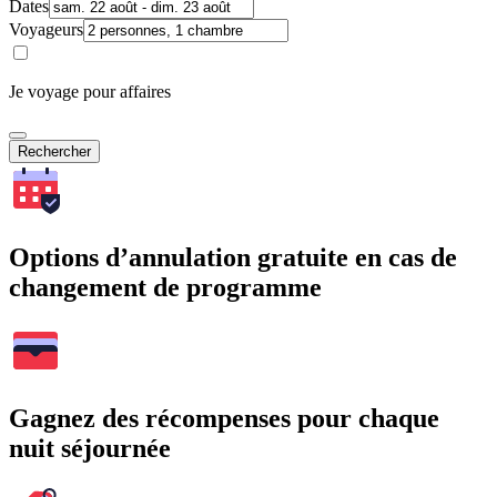
Dates
Voyageurs
Je voyage pour affaires
Rechercher
Options d’annulation gratuite en cas de
changement de programme
Gagnez des récompenses pour chaque
nuit séjournée