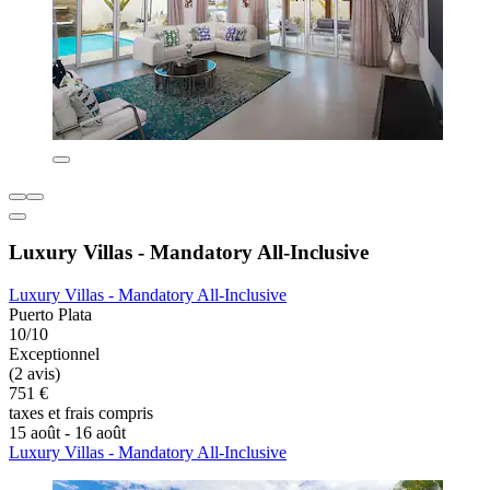
Luxury Villas - Mandatory All-Inclusive
Luxury Villas - Mandatory All-Inclusive
Puerto Plata
10/10
Exceptionnel
(2 avis)
751 €
taxes et frais compris
15 août - 16 août
Luxury Villas - Mandatory All-Inclusive