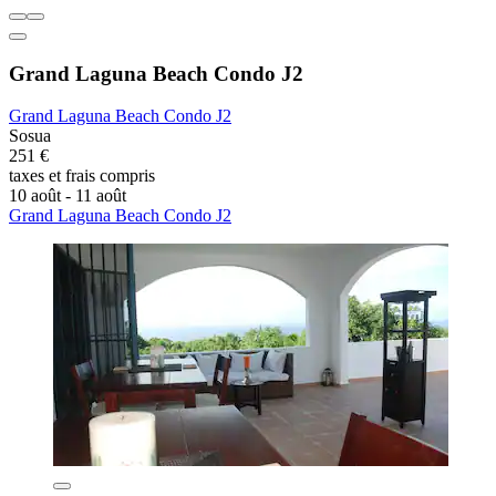
Grand Laguna Beach Condo J2
Grand Laguna Beach Condo J2
Sosua
251 €
taxes et frais compris
10 août - 11 août
Grand Laguna Beach Condo J2