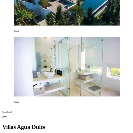
Villas Agua Dulce