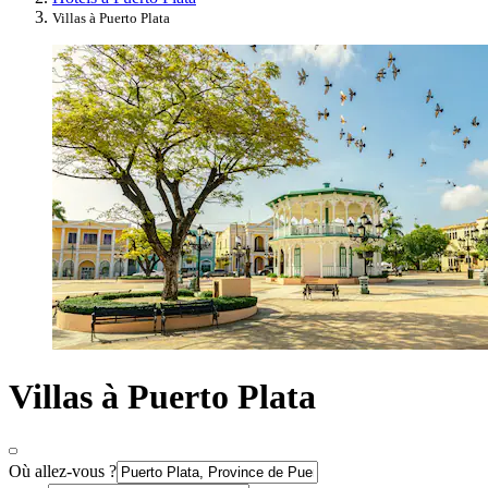
Villas à Puerto Plata
Villas à Puerto Plata
Où allez-vous ?