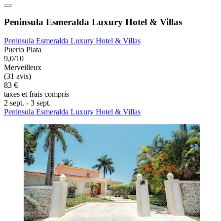
Peninsula Esmeralda Luxury Hotel & Villas
Peninsula Esmeralda Luxury Hotel & Villas
Puerto Plata
9,0/10
Merveilleux
(31 avis)
83 €
taxes et frais compris
2 sept. - 3 sept.
Peninsula Esmeralda Luxury Hotel & Villas