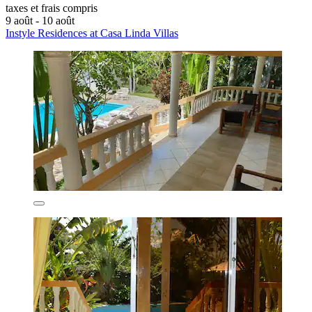
taxes et frais compris
9 août - 10 août
Instyle Residences at Casa Linda Villas