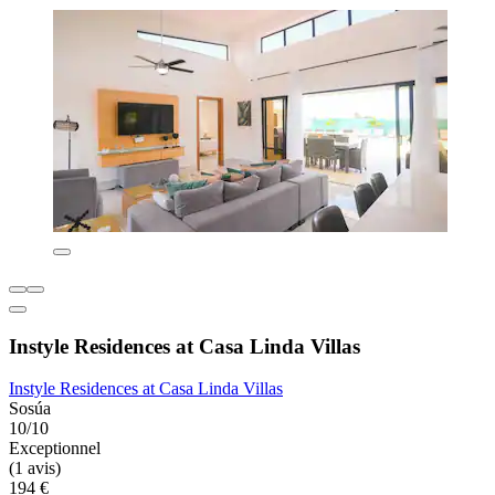
Instyle Residences at Casa Linda Villas
Instyle Residences at Casa Linda Villas
Sosúa
10/10
Exceptionnel
(1 avis)
194 €