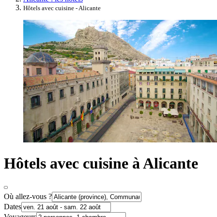
Hôtels avec cuisine - Alicante
Hôtels avec cuisine à Alicante
Où allez-vous ?
Dates
Voyageurs