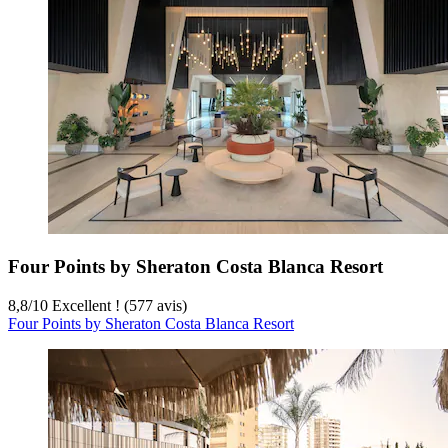
Four Points by Sheraton Costa Blanca Resort
8,8
/
10
Excellent ! (577 avis)
Four Points by Sheraton Costa Blanca Resort