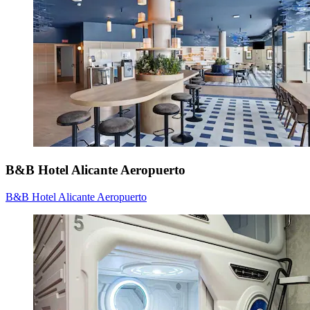
B&B Hotel Alicante Aeropuerto
B&B Hotel Alicante Aeropuerto