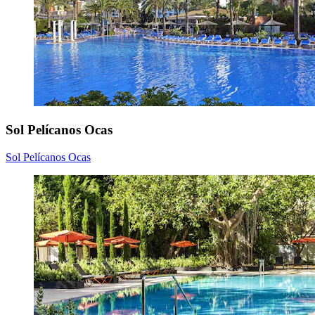
Sol Pelícanos Ocas
Sol Pelícanos Ocas