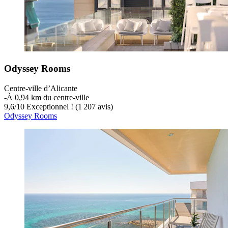
Odyssey Rooms
Centre-ville d’Alicante
‐
À 0,94 km du centre-ville
9,6
/
10
Exceptionnel ! (1 207 avis)
Odyssey Rooms