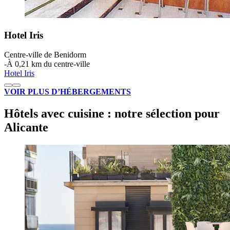
Hotel Iris
Centre-ville de Benidorm
‐
À 0,21 km du centre-ville
Hotel Iris
VOIR PLUS D’HÉBERGEMENTS
Hôtels avec cuisine : notre sélection pour
Alicante