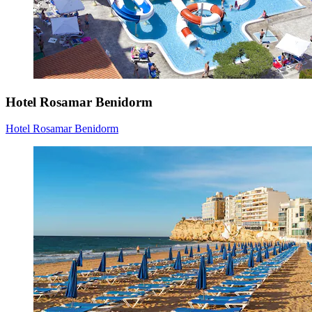
Hotel Rosamar Benidorm
Hotel Rosamar Benidorm