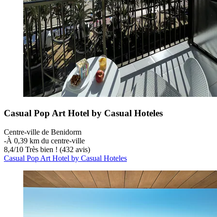
Casual Pop Art Hotel by Casual Hoteles
Centre-ville de Benidorm
‐
À 0,39 km du centre-ville
8,4
/
10
Très bien ! (432 avis)
Casual Pop Art Hotel by Casual Hoteles