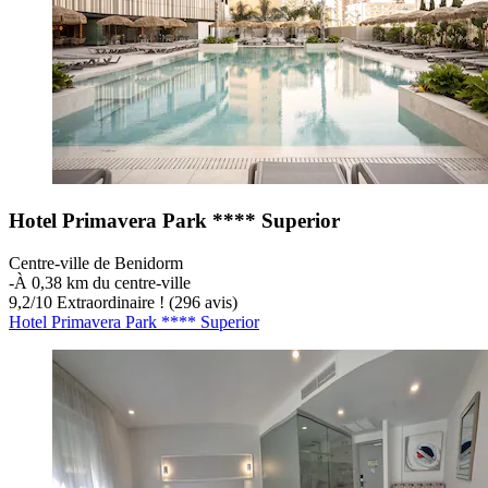
Hotel Primavera Park **** Superior
Centre-ville de Benidorm
‐
À 0,38 km du centre-ville
9,2
/
10
Extraordinaire ! (296 avis)
Hotel Primavera Park **** Superior