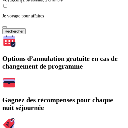
Je voyage pour affaires
Rechercher
Options d’annulation gratuite en cas de
changement de programme
Gagnez des récompenses pour chaque
nuit séjournée