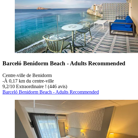
Barceló Benidorm Beach - Adults Recommended
Centre-ville de Benidorm
‐
À 0,17 km du centre-ville
9,2
/
10
Extraordinaire ! (446 avis)
Barceló Benidorm Beach - Adults Recommended