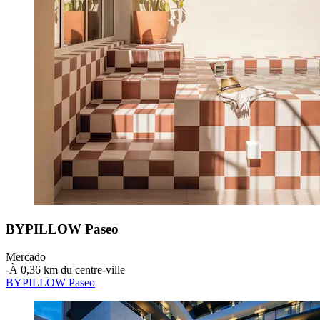
BYPILLOW Paseo
Mercado
‐
À 0,36 km du centre-ville
BYPILLOW Paseo