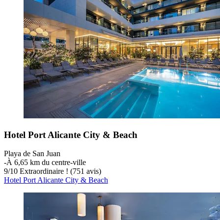
Hotel Port Alicante City & Beach
Playa de San Juan
‐
À 6,65 km du centre-ville
9
/
10
Extraordinaire ! (751 avis)
Hotel Port Alicante City & Beach