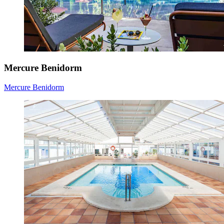
Mercure Benidorm
Mercure Benidorm