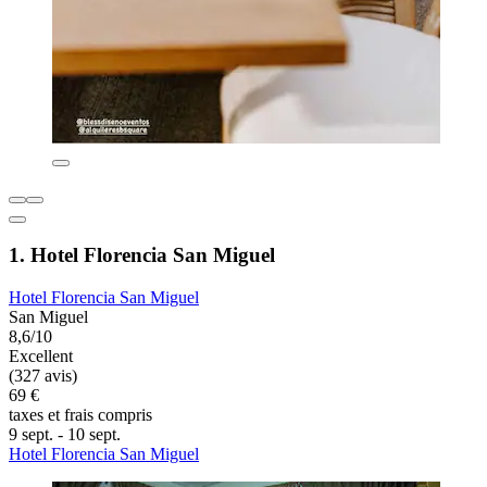
1. Hotel Florencia San Miguel
Hotel Florencia San Miguel
San Miguel
8,6/10
Excellent
(327 avis)
69 €
taxes et frais compris
9 sept. - 10 sept.
Hotel Florencia San Miguel