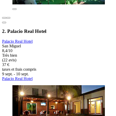
2. Palacio Real Hotel
Palacio Real Hotel
San Miguel
8,4/10
Très bien
(22 avis)
37 €
taxes et frais compris
9 sept. - 10 sept.
Palacio Real Hotel