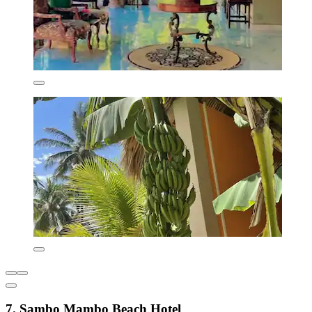
7. Sambo Mambo Beach Hotel