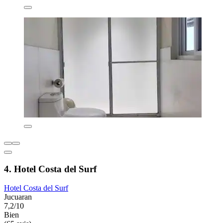
4. Hotel Costa del Surf
Hotel Costa del Surf
Jucuaran
7,2/10
Bien