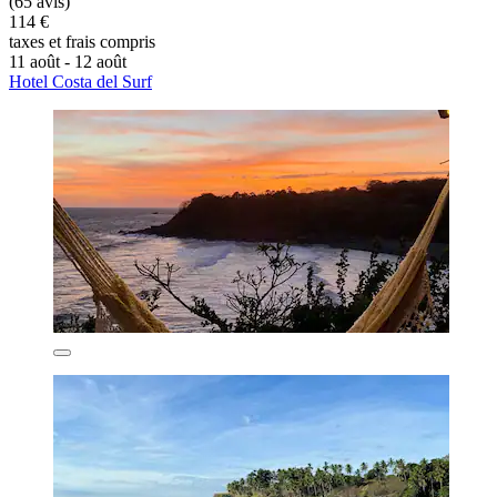
(65 avis)
114 €
taxes et frais compris
11 août - 12 août
Hotel Costa del Surf