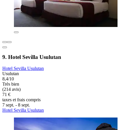
9. Hotel Sevilla Usulutan
Hotel Sevilla Usulutan
Usulutan
8,4/10
Très bien
(214 avis)
71 €
taxes et frais compris
7 sept. - 8 sept.
Hotel Sevilla Usulutan