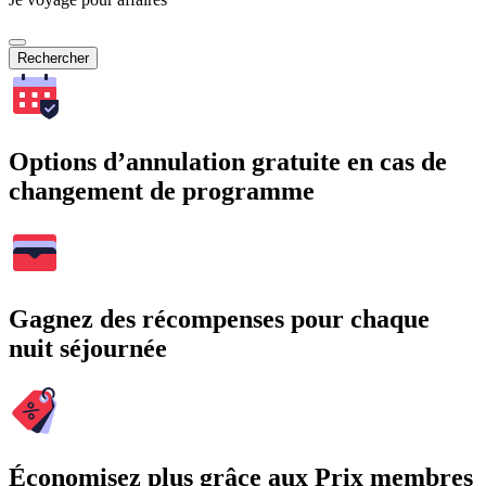
Rechercher
Options d’annulation gratuite en cas de
changement de programme
Gagnez des récompenses pour chaque
nuit séjournée
Économisez plus grâce aux Prix membres