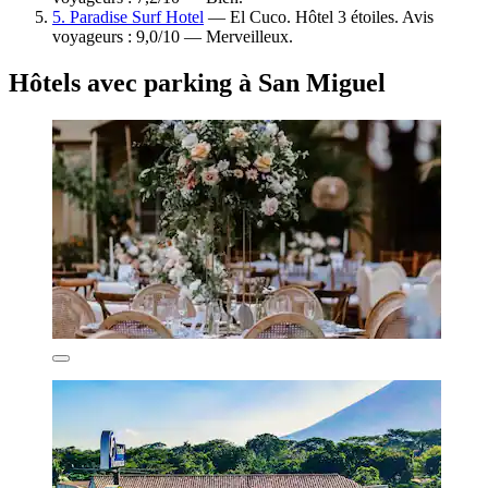
5. Paradise Surf Hotel
— El Cuco. Hôtel 3 étoiles. Avis
voyageurs : 9,0/10 — Merveilleux.
Hôtels avec parking à San Miguel