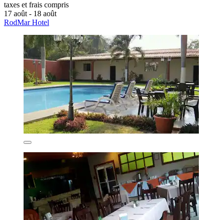
taxes et frais compris
17 août - 18 août
RodMar Hotel