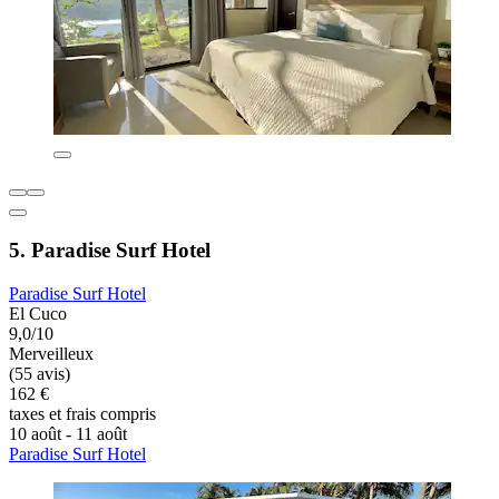
5. Paradise Surf Hotel
Paradise Surf Hotel
El Cuco
9,0/10
Merveilleux
(55 avis)
162 €
taxes et frais compris
10 août - 11 août
Paradise Surf Hotel