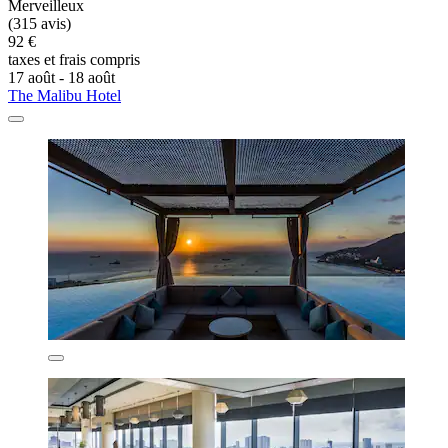
Merveilleux
(315 avis)
92 €
taxes et frais compris
17 août - 18 août
The Malibu Hotel