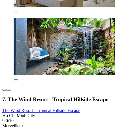
7. The Wind Resort - Tropical Hillside Escape
The Wind Resort - Tropical Hillside Escape
Ho Chi Minh City
9,0/10
Merveilleux