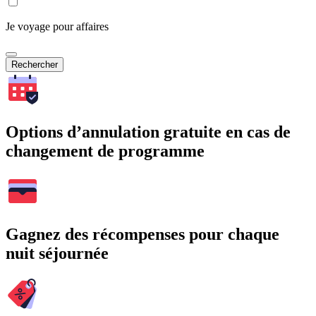
Je voyage pour affaires
Rechercher
Options d’annulation gratuite en cas de
changement de programme
Gagnez des récompenses pour chaque
nuit séjournée