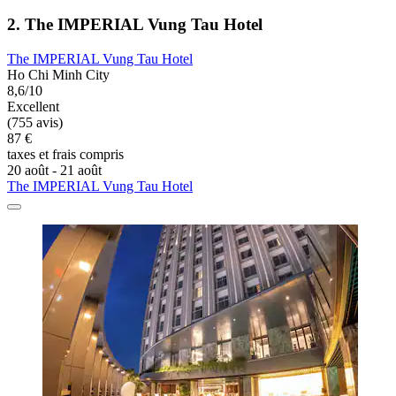
2. The IMPERIAL Vung Tau Hotel
The IMPERIAL Vung Tau Hotel
Ho Chi Minh City
8,6/10
Excellent
(755 avis)
87 €
taxes et frais compris
20 août - 21 août
The IMPERIAL Vung Tau Hotel