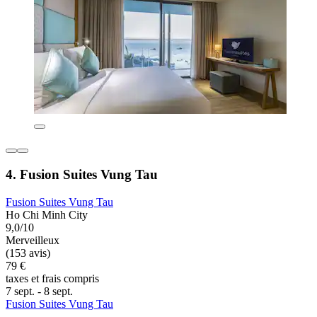
4. Fusion Suites Vung Tau
Fusion Suites Vung Tau
Ho Chi Minh City
9,0/10
Merveilleux
(153 avis)
79 €
taxes et frais compris
7 sept. - 8 sept.
Fusion Suites Vung Tau