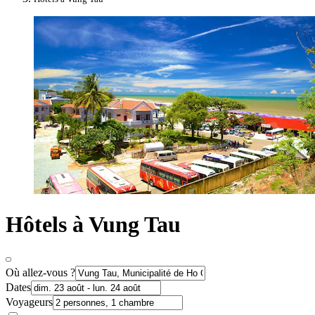
Hôtels à Vung Tau
Où allez-vous ?
Dates
Voyageurs