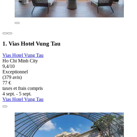
1. Vias Hotel Vung Tau
Vias Hotel Vung Tau
Ho Chi Minh City
9,4/10
Exceptionnel
(379 avis)
77 €
taxes et frais compris
4 sept. - 5 sept.
Vias Hotel Vung Tau