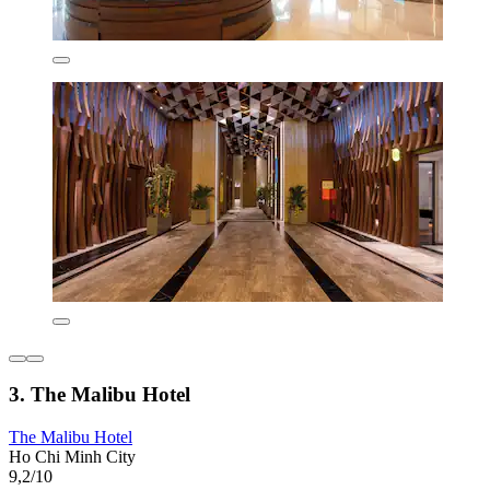
3. The Malibu Hotel
The Malibu Hotel
Ho Chi Minh City
9,2/10