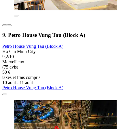
9. Petro House Vung Tau (Block A)
Petro House Vung Tau (Block A)
Ho Chi Minh City
9,2/10
Merveilleux
(75 avis)
50 €
taxes et frais compris
10 août - 11 août
Petro House Vung Tau (Block A)