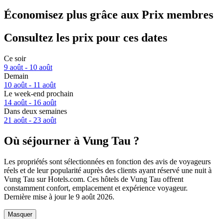
Économisez plus grâce aux Prix membres
Consultez les prix pour ces dates
Ce soir
9 août - 10 août
Demain
10 août - 11 août
Le week-end prochain
14 août - 16 août
Dans deux semaines
21 août - 23 août
Où séjourner à Vung Tau ?
Les propriétés sont sélectionnées en fonction des avis de voyageurs
réels et de leur popularité auprès des clients ayant réservé une nuit à
Vung Tau sur Hotels.com. Ces hôtels de Vung Tau offrent
constamment confort, emplacement et expérience voyageur.
Dernière mise à jour le
9 août 2026
.
Masquer