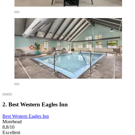
2. Best Western Eagles Inn
Best Western Eagles Inn
Morehead
8,8/10
Excellent