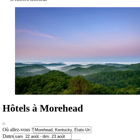
Hôtels à Morehead
Où allez-vous ?
Dates