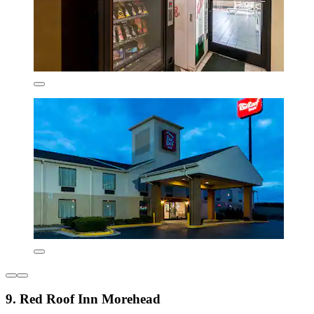
9. Red Roof Inn Morehead