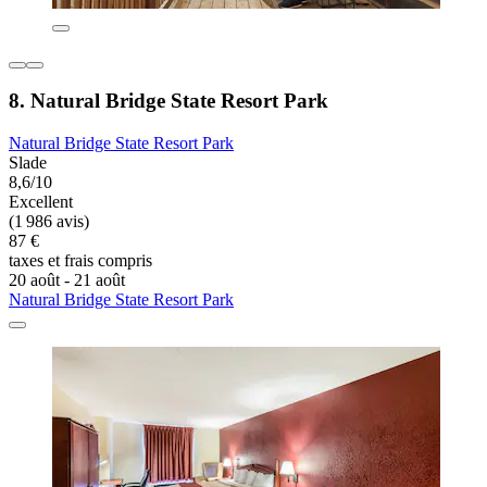
8. Natural Bridge State Resort Park
Natural Bridge State Resort Park
Slade
8,6/10
Excellent
(1 986 avis)
87 €
taxes et frais compris
20 août - 21 août
Natural Bridge State Resort Park