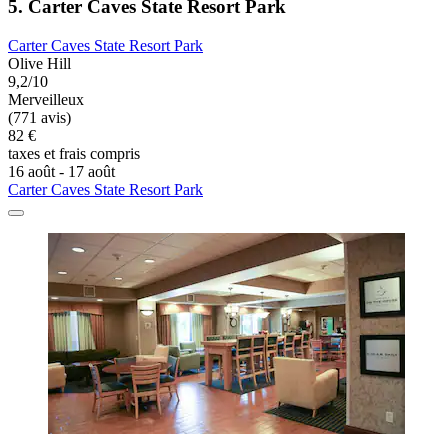
5. Carter Caves State Resort Park
Carter Caves State Resort Park
Olive Hill
9,2/10
Merveilleux
(771 avis)
82 €
taxes et frais compris
16 août - 17 août
Carter Caves State Resort Park