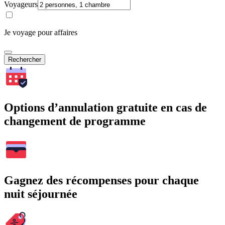
Voyageurs
Je voyage pour affaires
Rechercher
Options d’annulation gratuite en cas de
changement de programme
Gagnez des récompenses pour chaque
nuit séjournée