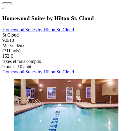
Homewood Suites by Hilton St. Cloud
Homewood Suites by Hilton St. Cloud
St Cloud
9,0/10
Merveilleux
(711 avis)
152 €
taxes et frais compris
9 août - 10 août
Homewood Suites by Hilton St. Cloud