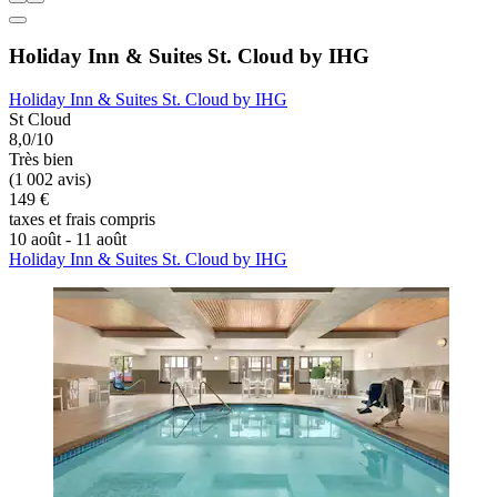
Holiday Inn & Suites St. Cloud by IHG
Holiday Inn & Suites St. Cloud by IHG
St Cloud
8,0/10
Très bien
(1 002 avis)
149 €
taxes et frais compris
10 août - 11 août
Holiday Inn & Suites St. Cloud by IHG