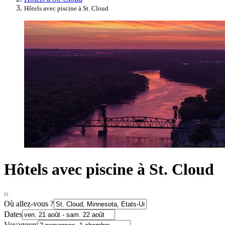
Hôtels avec piscine à St. Cloud
Hôtels avec piscine à St. Cloud
Où allez-vous ?
Dates
Voyageurs