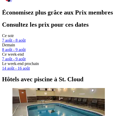
Économisez plus grâce aux Prix membres
Consultez les prix pour ces dates
Ce soir
7 août - 8 août
Demain
8 août - 9 août
Ce week-end
7 août - 9 août
Le week-end prochain
14 août - 16 août
Hôtels avec piscine à St. Cloud