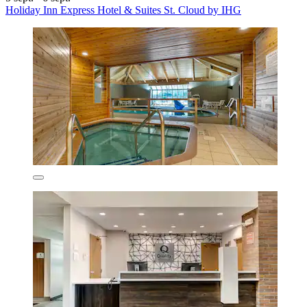
Holiday Inn Express Hotel & Suites St. Cloud by IHG