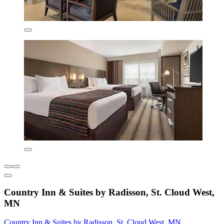
Country Inn & Suites by Radisson, St. Cloud West,
MN
Country Inn & Suites by Radisson, St. Cloud West, MN