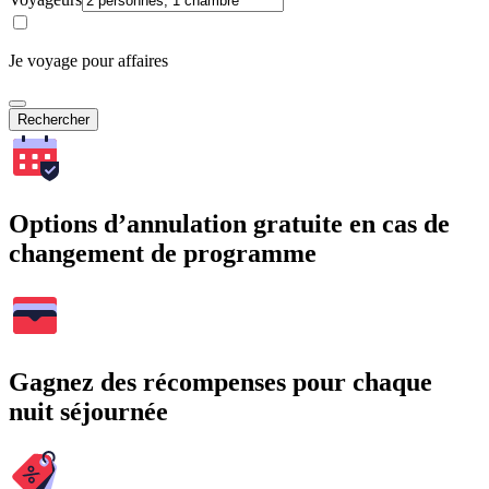
Je voyage pour affaires
Rechercher
Options d’annulation gratuite en cas de
changement de programme
Gagnez des récompenses pour chaque
nuit séjournée