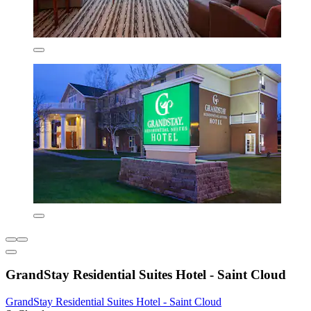
GrandStay Residential Suites Hotel - Saint Cloud
GrandStay Residential Suites Hotel - Saint Cloud