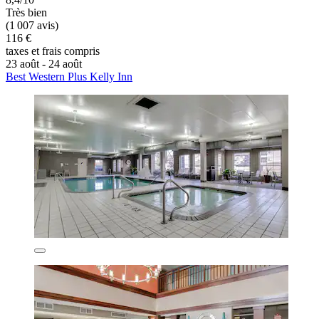
Très bien
(1 007 avis)
116 €
taxes et frais compris
23 août - 24 août
Best Western Plus Kelly Inn