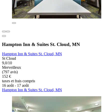
Hampton Inn & Suites St. Cloud, MN
Hampton Inn & Suites St. Cloud, MN
St Cloud
9,0/10
Merveilleux
(797 avis)
152 €
taxes et frais compris
16 août - 17 août
Hampton Inn & Suites St. Cloud, MN