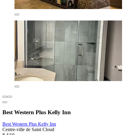
Best Western Plus Kelly Inn
Best Western Plus Kelly Inn
Centre-ville de Saint Cloud
8,4/10