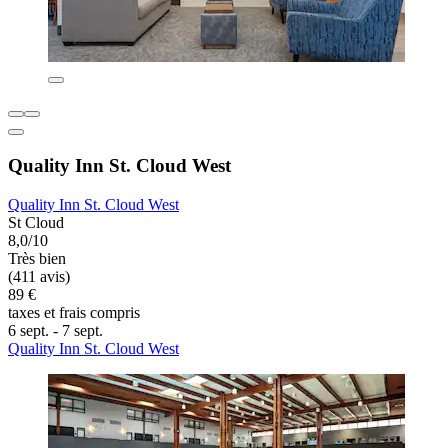
Quality Inn St. Cloud West
Quality Inn St. Cloud West
St Cloud
8,0/10
Très bien
(411 avis)
89 €
taxes et frais compris
6 sept. - 7 sept.
Quality Inn St. Cloud West