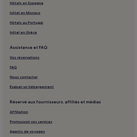
Hôtels en Espagne
hôtel en Monaco
Hôtels au Portugal
hôtel en Grèce
Assistance et FAQ
Vos réservations
FAQ
Nous contacter
Évaluer un hébergement
Réservé aux fournisseurs, affiliés et médias
Affiliation
Promouvoir vos services
Agents de voyages