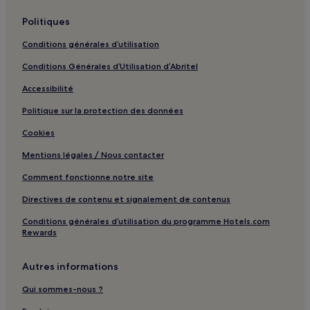
Politiques
Conditions générales d’utilisation
Conditions Générales d’Utilisation d’Abritel
Accessibilité
Politique sur la protection des données
Cookies
Mentions légales / Nous contacter
Comment fonctionne notre site
Directives de contenu et signalement de contenus
Conditions générales d’utilisation du programme Hotels.com
Rewards
Autres informations
Qui sommes-nous ?