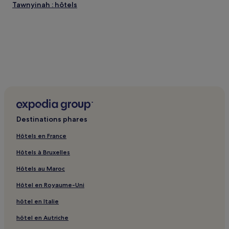
Tawnyinah : hôtels
Destinations phares
Hôtels en France
Hôtels à Bruxelles
Hôtels au Maroc
Hôtel en Royaume-Uni
hôtel en Italie
hôtel en Autriche