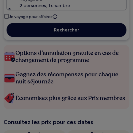
2 personnes, 1 chambre
Je voyage pour affaires
Rechercher
Options d’annulation gratuite en cas de
changement de programme
Gagnez des récompenses pour chaque
nuit séjournée
Économisez plus grâce aux Prix membres
Consultez les prix pour ces dates