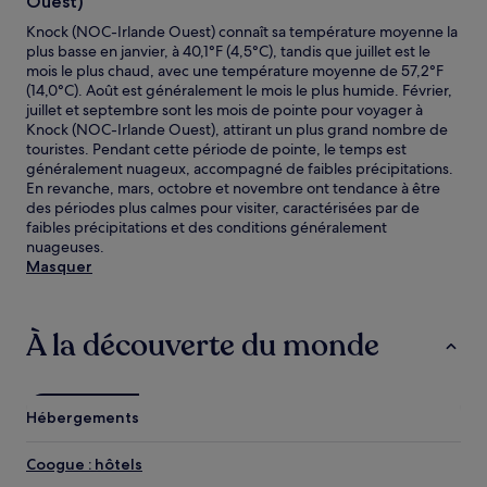
Ouest)
Knock (NOC-Irlande Ouest) connaît sa température moyenne la
plus basse en janvier, à 40,1°F (4,5°C), tandis que juillet est le
mois le plus chaud, avec une température moyenne de 57,2°F
(14,0°C). Août est généralement le mois le plus humide. Février,
juillet et septembre sont les mois de pointe pour voyager à
Knock (NOC-Irlande Ouest), attirant un plus grand nombre de
touristes. Pendant cette période de pointe, le temps est
généralement nuageux, accompagné de faibles précipitations.
En revanche, mars, octobre et novembre ont tendance à être
des périodes plus calmes pour visiter, caractérisées par de
faibles précipitations et des conditions généralement
nuageuses.
Masquer
À la découverte du monde
Hébergements
Coogue : hôtels