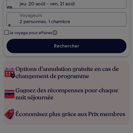
jeu. 20 août - ven. 21 août
Voyageurs
2 personnes, 1 chambre
Je voyage pour affaires
Rechercher
Options d’annulation gratuite en cas de
changement de programme
Gagnez des récompenses pour chaque
nuit séjournée
Économisez plus grâce aux Prix membres