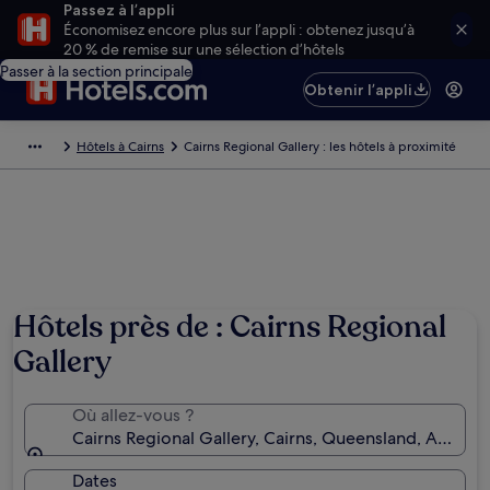
Passez à l’appli
Économisez encore plus sur l’appli : obtenez jusqu’à
20 % de remise sur une sélection d’hôtels
Passer à la section principale
Obtenir l’appli
Hôtels à Cairns
Cairns Regional Gallery : les hôtels à proximité
Hôtels près de : Cairns Regional
Gallery
Où allez-vous ?
Cairns Regional Gallery, Cairns, Queensland, Australi
Dates