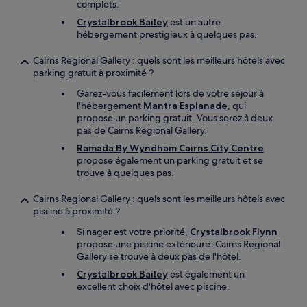
complets.
Crystalbrook Bailey
est un autre
hébergement prestigieux à quelques pas.
Cairns Regional Gallery : quels sont les meilleurs hôtels avec
parking gratuit à proximité ?
Garez-vous facilement lors de votre séjour à
l'hébergement
Mantra Esplanade
, qui
propose un parking gratuit. Vous serez à deux
pas de Cairns Regional Gallery.
Ramada By Wyndham Cairns City Centre
propose également un parking gratuit et se
trouve à quelques pas.
Cairns Regional Gallery : quels sont les meilleurs hôtels avec
piscine à proximité ?
Si nager est votre priorité,
Crystalbrook Flynn
propose une piscine extérieure. Cairns Regional
Gallery se trouve à deux pas de l'hôtel.
Crystalbrook Bailey
est également un
excellent choix d'hôtel avec piscine.