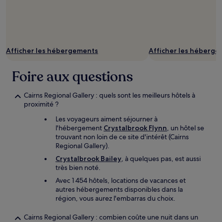
Afficher les hébergements
Afficher les héberg
Foire aux questions
Cairns Regional Gallery : quels sont les meilleurs hôtels à
proximité ?
Les voyageurs aiment séjourner à
l'hébergement
Crystalbrook Flynn
, un hôtel se
trouvant non loin de ce site d'intérêt (Cairns
Regional Gallery).
Crystalbrook Bailey
, à quelques pas, est aussi
très bien noté.
Avec 1 454 hôtels, locations de vacances et
autres hébergements disponibles dans la
région, vous aurez l'embarras du choix.
Cairns Regional Gallery : combien coûte une nuit dans un