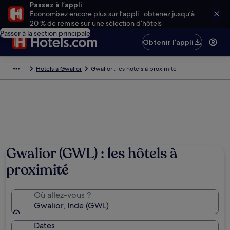
Passez à l’appli
Économisez encore plus sur l’appli : obtenez jusqu’à
20 % de remise sur une sélection d’hôtels
Passer à la section principale
Obtenir l’appli
Hôtels à Gwalior
Gwalior : les hôtels à proximité
Gwalior (GWL) : les hôtels à
proximité
Où allez-vous ?
Gwalior, Inde (GWL)
Dates