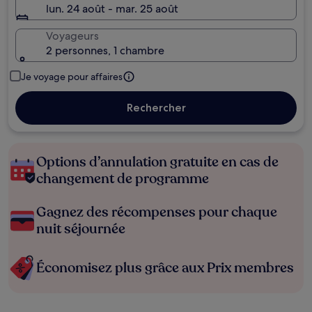
lun. 24 août - mar. 25 août
Voyageurs
2 personnes, 1 chambre
Je voyage pour affaires
Rechercher
Options d’annulation gratuite en cas de
changement de programme
Gagnez des récompenses pour chaque
nuit séjournée
Économisez plus grâce aux Prix membres