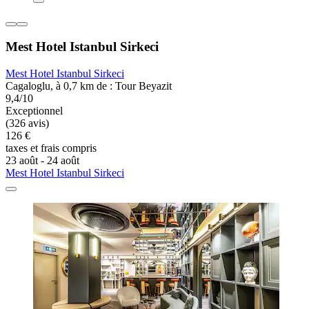
Mest Hotel Istanbul Sirkeci
Mest Hotel Istanbul Sirkeci
Cagaloglu, à 0,7 km de : Tour Beyazit
9,4/10
Exceptionnel
(326 avis)
126 €
taxes et frais compris
23 août - 24 août
Mest Hotel Istanbul Sirkeci