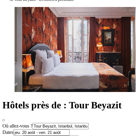
Hôtels près de : Tour Beyazit
Où allez-vous ?
Dates