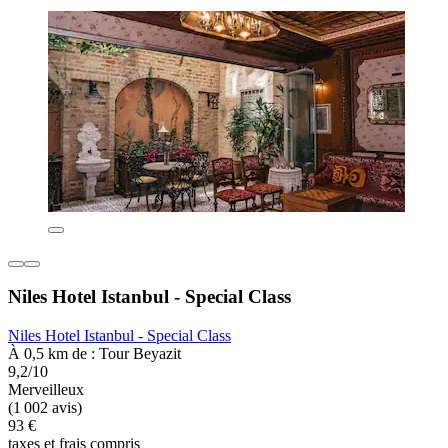
Niles Hotel Istanbul - Special Class
Niles Hotel Istanbul - Special Class
À 0,5 km de : Tour Beyazit
9,2/10
Merveilleux
(1 002 avis)
93 €
taxes et frais compris