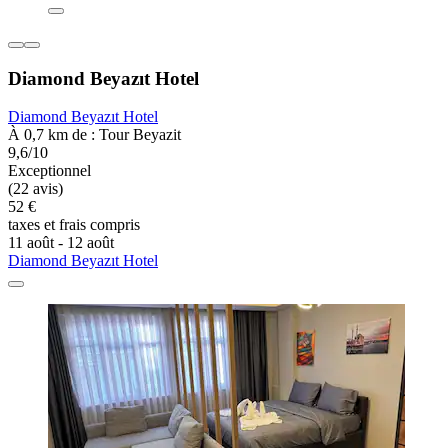
Diamond Beyazıt Hotel
Diamond Beyazıt Hotel
À 0,7 km de : Tour Beyazit
9,6/10
Exceptionnel
(22 avis)
52 €
taxes et frais compris
11 août - 12 août
Diamond Beyazıt Hotel