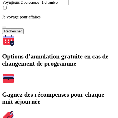
Voyageurs
Je voyage pour affaires
Rechercher
Options d’annulation gratuite en cas de
changement de programme
Gagnez des récompenses pour chaque
nuit séjournée