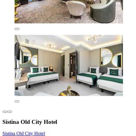
Sistina Old City Hotel
Sistina Old City Hotel