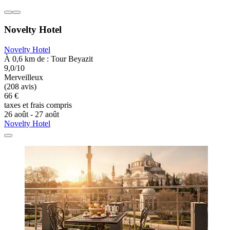
Novelty Hotel
Novelty Hotel
À 0,6 km de : Tour Beyazit
9,0/10
Merveilleux
(208 avis)
66 €
taxes et frais compris
26 août - 27 août
Novelty Hotel