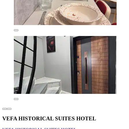
VEFA HISTORICAL SUITES HOTEL