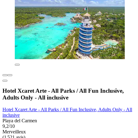
Hotel Xcaret Arte - All Parks / All Fun Inclusive,
Adults Only - All inclusive
Hotel Xcaret Arte - All Parks / All Fun Inclusive, Adults Only - All
inclusive
Playa del Carmen
9,2/10
Merveilleux
(1 521 avis)