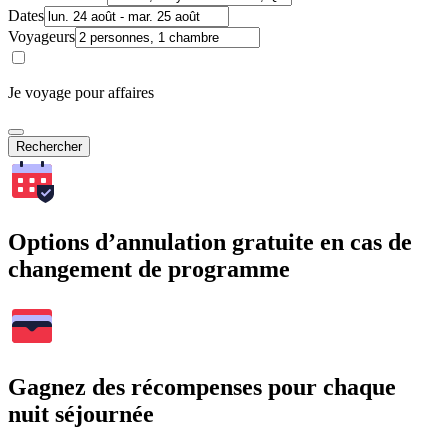
Dates
Voyageurs
Je voyage pour affaires
Rechercher
Options d’annulation gratuite en cas de
changement de programme
Gagnez des récompenses pour chaque
nuit séjournée