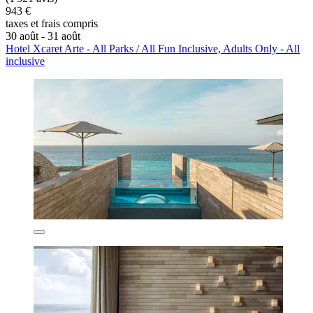
943 €
taxes et frais compris
30 août - 31 août
Hotel Xcaret Arte - All Parks / All Fun Inclusive, Adults Only - All
inclusive