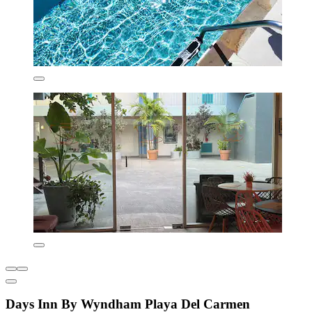
Days Inn By Wyndham Playa Del Carmen