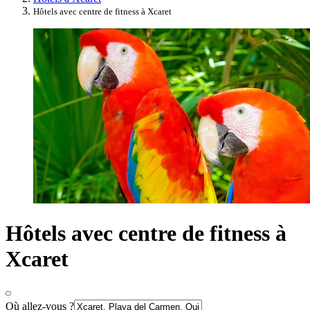
Hôtels avec centre de fitness à Xcaret
Hôtels avec centre de fitness à
Xcaret
Où allez-vous ?