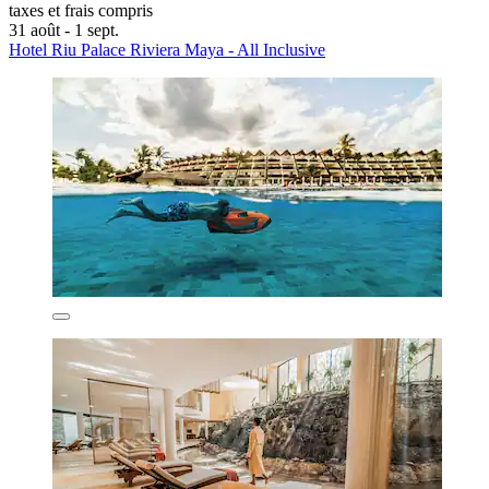
taxes et frais compris
31 août - 1 sept.
Hotel Riu Palace Riviera Maya - All Inclusive