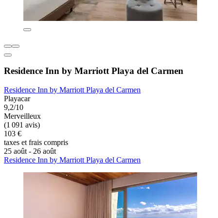
Residence Inn by Marriott Playa del Carmen
Residence Inn by Marriott Playa del Carmen
Playacar
9,2/10
Merveilleux
(1 091 avis)
103 €
taxes et frais compris
25 août - 26 août
Residence Inn by Marriott Playa del Carmen