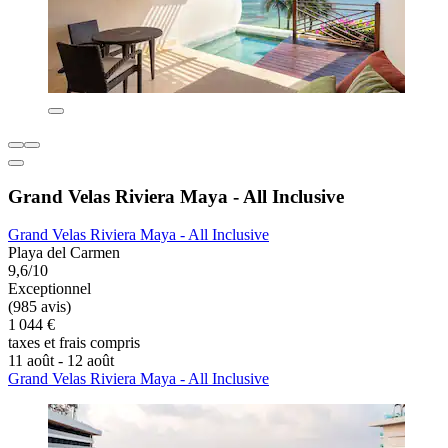
Grand Velas Riviera Maya - All Inclusive
Grand Velas Riviera Maya - All Inclusive
Playa del Carmen
9,6/10
Exceptionnel
(985 avis)
1 044 €
taxes et frais compris
11 août - 12 août
Grand Velas Riviera Maya - All Inclusive