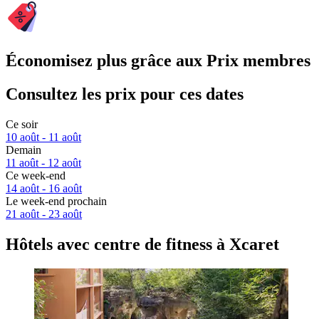
Économisez plus grâce aux Prix membres
Consultez les prix pour ces dates
Ce soir
10 août - 11 août
Demain
11 août - 12 août
Ce week-end
14 août - 16 août
Le week-end prochain
21 août - 23 août
Hôtels avec centre de fitness à Xcaret