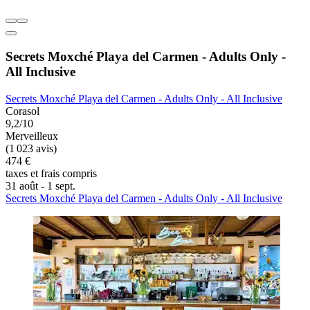
Secrets Moxché Playa del Carmen - Adults Only -
All Inclusive
Secrets Moxché Playa del Carmen - Adults Only - All Inclusive
Corasol
9,2/10
Merveilleux
(1 023 avis)
474 €
taxes et frais compris
31 août - 1 sept.
Secrets Moxché Playa del Carmen - Adults Only - All Inclusive