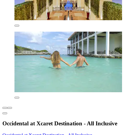
Occidental at Xcaret Destination - All Inclusive