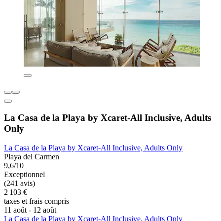
La Casa de la Playa by Xcaret-All Inclusive, Adults
Only
La Casa de la Playa by Xcaret-All Inclusive, Adults Only
Playa del Carmen
9,6/10
Exceptionnel
(241 avis)
2 103 €
taxes et frais compris
11 août - 12 août
La Casa de la Playa by Xcaret-All Inclusive, Adults Only