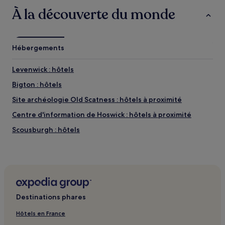
À la découverte du monde
Hébergements
Levenwick : hôtels
Bigton : hôtels
Site archéologie Old Scatness : hôtels à proximité
Centre d'information de Hoswick : hôtels à proximité
Scousburgh : hôtels
Destinations phares
Hôtels en France