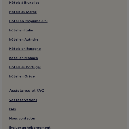
Hôtels à Bruxelles
Hôtels au Maroc
Hôtel en Royaume-Uni
hôtel en Italie
hôtel en Autriche
Hôtels en Espagne
hôtel en Monaco
Hôtels au Portugal
hôtel en Grèce
Assistance et FAQ
Vos réservations
FAQ
Nous contacter
Évaluer un hébergement