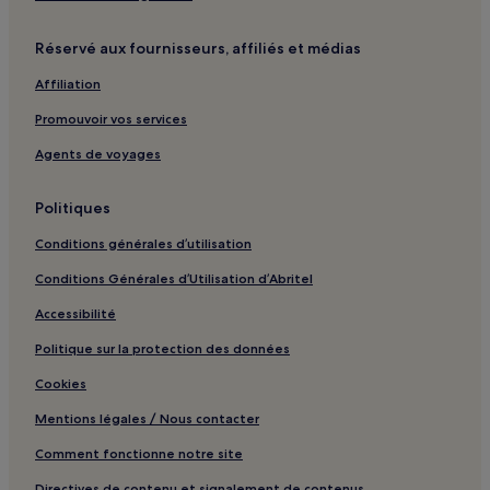
Réservé aux fournisseurs, affiliés et médias
Affiliation
Promouvoir vos services
Agents de voyages
Politiques
Conditions générales d’utilisation
Conditions Générales d’Utilisation d’Abritel
Accessibilité
Politique sur la protection des données
Cookies
Mentions légales / Nous contacter
Comment fonctionne notre site
Directives de contenu et signalement de contenus