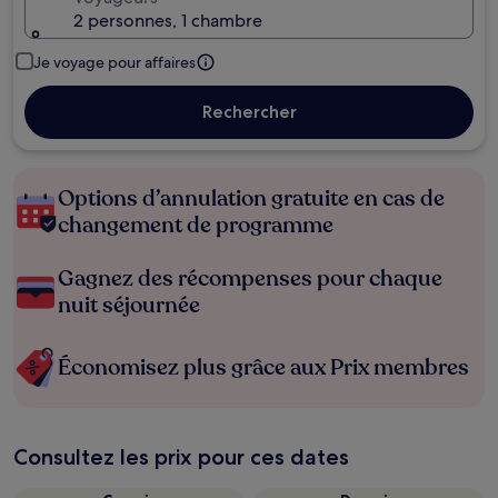
2 personnes, 1 chambre
Je voyage pour affaires
Rechercher
Options d’annulation gratuite en cas de
changement de programme
Gagnez des récompenses pour chaque
nuit séjournée
Économisez plus grâce aux Prix membres
Consultez les prix pour ces dates