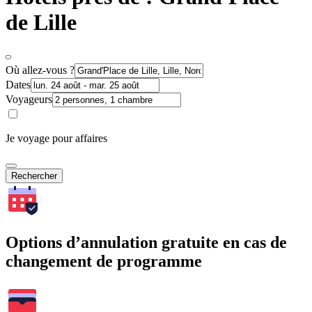
de Lille
Où allez-vous ?
Dates
Voyageurs
Je voyage pour affaires
Rechercher
Options d’annulation gratuite en cas de
changement de programme