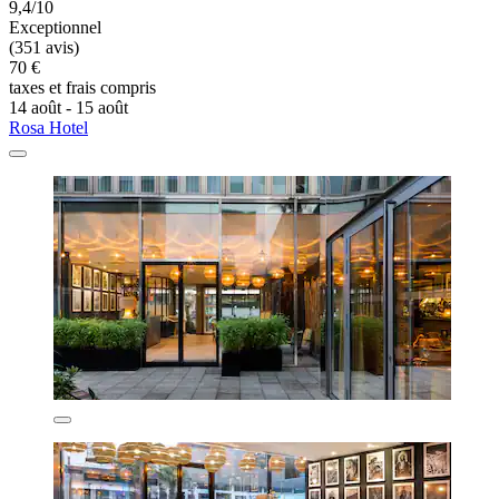
9,4/10
Exceptionnel
(351 avis)
70 €
taxes et frais compris
14 août - 15 août
Rosa Hotel