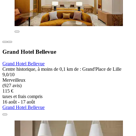
Grand Hotel Bellevue
Grand Hotel Bellevue
Centre historique, à moins de 0,1 km de : Grand'Place de Lille
9,0/10
Merveilleux
(927 avis)
115 €
taxes et frais compris
16 août - 17 août
Grand Hotel Bellevue