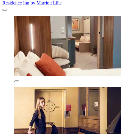
Residence Inn by Marriott Lille