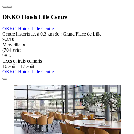
OKKO Hotels Lille Centre
OKKO Hotels Lille Centre
Centre historique, à 0,3 km de : Grand'Place de Lille
9,2/10
Merveilleux
(704 avis)
98 €
taxes et frais compris
16 août - 17 août
OKKO Hotels Lille Centre