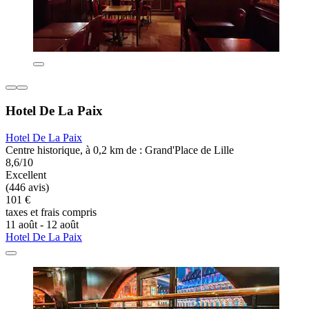
Hotel De La Paix
Hotel De La Paix
Centre historique, à 0,2 km de : Grand'Place de Lille
8,6/10
Excellent
(446 avis)
101 €
taxes et frais compris
11 août - 12 août
Hotel De La Paix