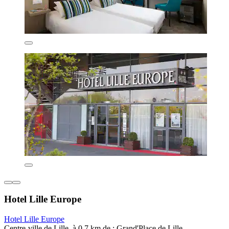
Hotel Lille Europe
Hotel Lille Europe
Centre-ville de Lille, à 0,7 km de : Grand'Place de Lille