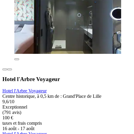
Hotel l'Arbre Voyageur
Hotel l'Arbre Voyageur
Centre historique, à 0,5 km de : Grand'Place de Lille
9,6/10
Exceptionnel
(791 avis)
100 €
taxes et frais compris
16 août - 17 août
Hotel l'Arbre Voyageur