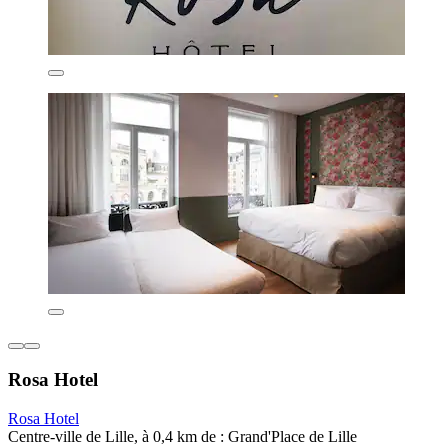
Rosa Hotel
Rosa Hotel
Centre-ville de Lille, à 0,4 km de : Grand'Place de Lille