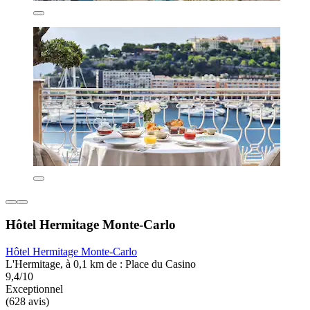
Hôtel Hermitage Monte-Carlo
Hôtel Hermitage Monte-Carlo
L'Hermitage, à 0,1 km de : Place du Casino
9,4/10
Exceptionnel
(628 avis)