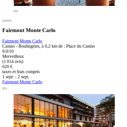
Fairmont Monte Carlo
Fairmont Monte Carlo
Casino - Boulingrins, à 0,2 km de : Place du Casino
9,0/10
Merveilleux
(1 014 avis)
620 €
taxes et frais compris
1 sept. - 2 sept.
Fairmont Monte Carlo