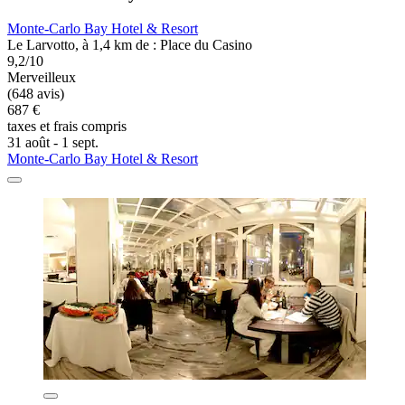
Monte-Carlo Bay Hotel & Resort
Le Larvotto, à 1,4 km de : Place du Casino
9,2/10
Merveilleux
(648 avis)
687 €
taxes et frais compris
31 août - 1 sept.
Monte-Carlo Bay Hotel & Resort