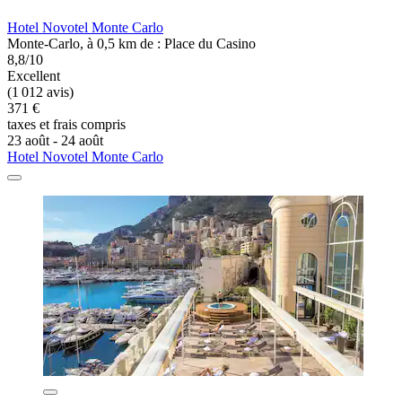
Hotel Novotel Monte Carlo
Monte-Carlo, à 0,5 km de : Place du Casino
8,8/10
Excellent
(1 012 avis)
371 €
taxes et frais compris
23 août - 24 août
Hotel Novotel Monte Carlo