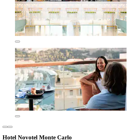
Hotel Novotel Monte Carlo