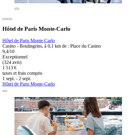
Hôtel de Paris Monte-Carlo
Hôtel de Paris Monte-Carlo
Casino - Boulingrins, à 0,1 km de : Place du Casino
9,4/10
Exceptionnel
(324 avis)
1 513 €
taxes et frais compris
1 sept. - 2 sept.
Hôtel de Paris Monte-Carlo