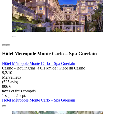
Hôtel Métropole Monte Carlo – Spa Guerlain
Hôtel Métropole Monte Carlo – Spa Guerlain
Casino - Boulingrins, à 0,1 km de : Place du Casino
9,2/10
Merveilleux
(525 avis)
906 €
taxes et frais compris
1 sept. - 2 sept.
Hôtel Métropole Monte Carlo – Spa Guerlain