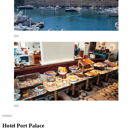
Hotel Port Palace