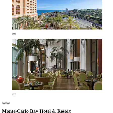
Monte-Carlo Bay Hotel & Resort