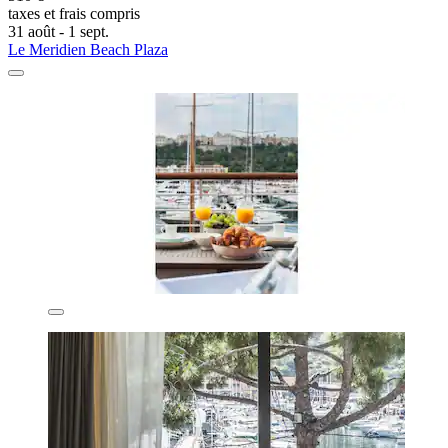
taxes et frais compris
31 août - 1 sept.
Le Meridien Beach Plaza