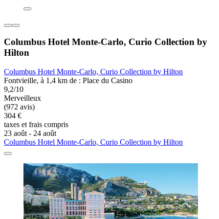
Columbus Hotel Monte-Carlo, Curio Collection by
Hilton
Columbus Hotel Monte-Carlo, Curio Collection by Hilton
Fontvieille, à 1,4 km de : Place du Casino
9,2/10
Merveilleux
(972 avis)
304 €
taxes et frais compris
23 août - 24 août
Columbus Hotel Monte-Carlo, Curio Collection by Hilton