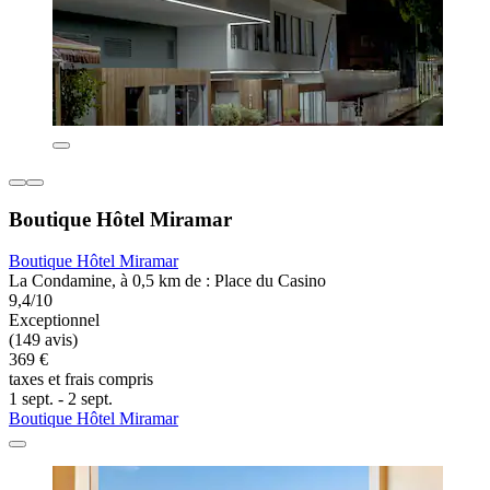
Boutique Hôtel Miramar
Boutique Hôtel Miramar
La Condamine, à 0,5 km de : Place du Casino
9,4/10
Exceptionnel
(149 avis)
369 €
taxes et frais compris
1 sept. - 2 sept.
Boutique Hôtel Miramar