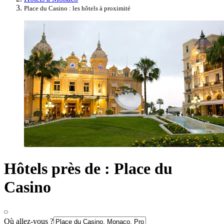
Place du Casino : les hôtels à proximité
Hôtels près de : Place du
Casino
Où allez-vous ?