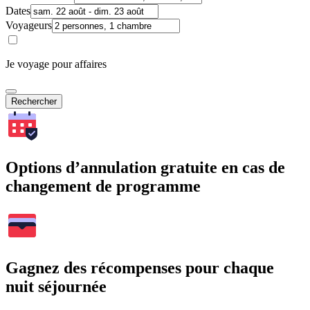
Dates
Voyageurs
Je voyage pour affaires
Rechercher
Options d’annulation gratuite en cas de
changement de programme
Gagnez des récompenses pour chaque
nuit séjournée