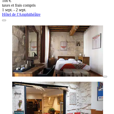
100 €
taxes et frais compris
1 sept. - 2 sept.
Hôtel de l'Amphithéâtre