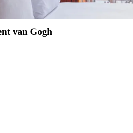
cent van Gogh