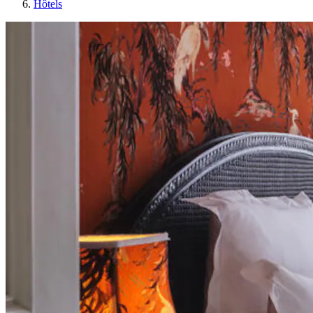
Hôtels