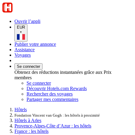
Ouvrir l’appli
EUR
•
Publier votre annonce
Assistance
Voyages
Se connecter
Obtenez des réductions instantanées grâce aux Prix
membres
Se connecter
Découvrir Hotels.com Rewards
Rechercher des voyages
Partager mes commentaires
Hôtels
Fondation Vincent van Gogh : les hôtels à proximité
Hôtels à Arles
Provence-Alpes-Côte d’Azur : les hôtels
France : les hôtels