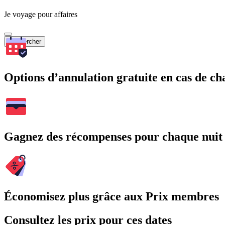
Je voyage pour affaires
Rechercher
Options d’annulation gratuite en cas de 
Gagnez des récompenses pour chaque nuit
Économisez plus grâce aux Prix membres
Consultez les prix pour ces dates