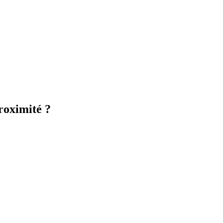
roximité ?