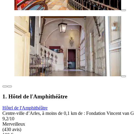
1. Hôtel de l'Amphithéâtre
Hôtel de l'Amphithéâtre
Centre-ville d’Arles, à moins de 0,1 km de : Fondation Vincent van 
9,2/10
Merveilleux
(430 avis)