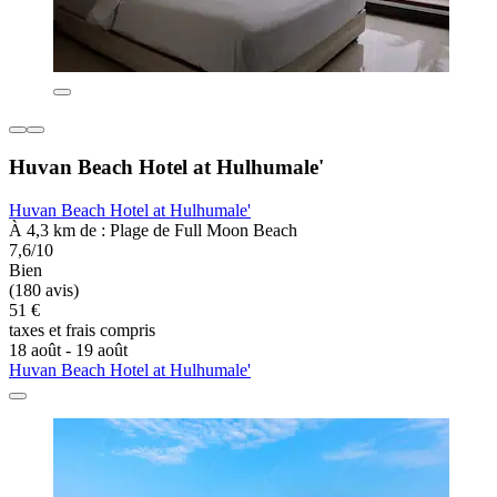
Huvan Beach Hotel at Hulhumale'
Huvan Beach Hotel at Hulhumale'
À 4,3 km de : Plage de Full Moon Beach
7,6/10
Bien
(180 avis)
51 €
taxes et frais compris
18 août - 19 août
Huvan Beach Hotel at Hulhumale'