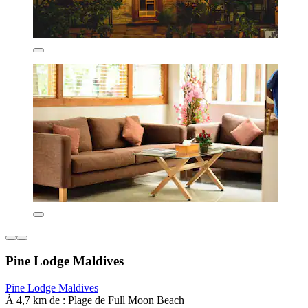
Pine Lodge Maldives
Pine Lodge Maldives
À 4,7 km de : Plage de Full Moon Beach