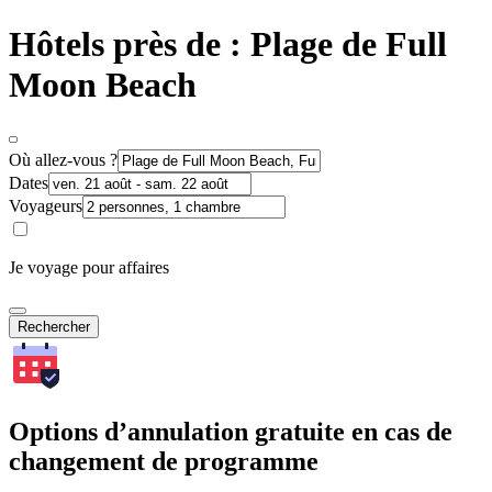
Hôtels près de : Plage de Full
Moon Beach
Où allez-vous ?
Dates
Voyageurs
Je voyage pour affaires
Rechercher
Options d’annulation gratuite en cas de
changement de programme