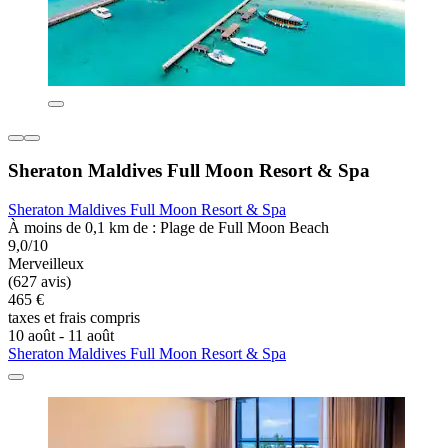
Sheraton Maldives Full Moon Resort & Spa
Sheraton Maldives Full Moon Resort & Spa
À moins de 0,1 km de : Plage de Full Moon Beach
9,0/10
Merveilleux
(627 avis)
465 €
taxes et frais compris
10 août - 11 août
Sheraton Maldives Full Moon Resort & Spa