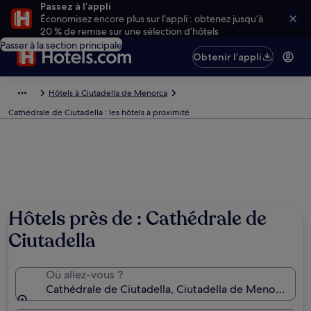
Passez à l’appli
Économisez encore plus sur l’appli : obtenez jusqu’à
20 % de remise sur une sélection d’hôtels
Passer à la section principale
Obtenir l’appli
Hôtels à Ciutadella de Menorca
Cathédrale de Ciutadella : les hôtels à proximité
Hôtels près de : Cathédrale de
Ciutadella
Où allez-vous ?
Cathédrale de Ciutadella, Ciutadella de Menorca, Ba