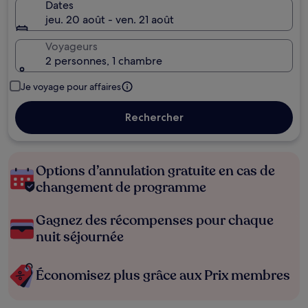
Dates
jeu. 20 août - ven. 21 août
Voyageurs
2 personnes, 1 chambre
Je voyage pour affaires
Rechercher
Options d’annulation gratuite en cas de
changement de programme
Gagnez des récompenses pour chaque
nuit séjournée
Économisez plus grâce aux Prix membres