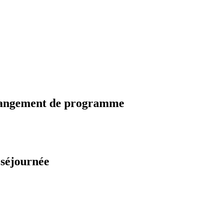
changement de programme
 séjournée