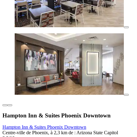
Hampton Inn & Suites Phoenix Downtown
Hampton Inn & Suites Phoenix Downtown
Centre-ville de Phoenix, à 2,3 km de : Arizona State Capitol