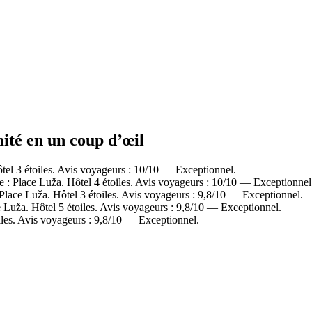
mité en un coup d’œil
el 3 étoiles. Avis voyageurs : 10/10 — Exceptionnel.
e : Place Luža. Hôtel 4 étoiles. Avis voyageurs : 10/10 — Exceptionnel
 Place Luža. Hôtel 3 étoiles. Avis voyageurs : 9,8/10 — Exceptionnel.
Luža. Hôtel 5 étoiles. Avis voyageurs : 9,8/10 — Exceptionnel.
les. Avis voyageurs : 9,8/10 — Exceptionnel.