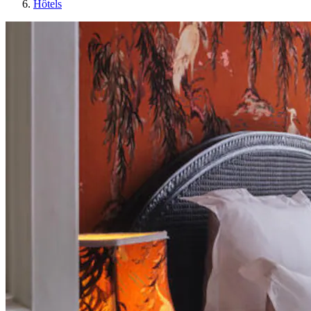
Hôtels