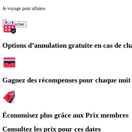
Je voyage pour affaires
Rechercher
Options d’annulation gratuite en cas de 
Gagnez des récompenses pour chaque nuit
Économisez plus grâce aux Prix membres
Consultez les prix pour ces dates