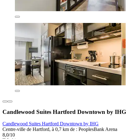
Candlewood Suites Hartford Downtown by IHG
Candlewood Suites Hartford Downtown by IHG
Centre-ville de Hartford, à 0,7 km de : PeoplesBank Arena
8,0/10