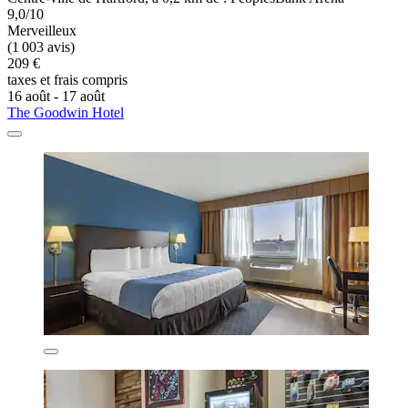
9,0/10
Merveilleux
(1 003 avis)
209 €
taxes et frais compris
16 août - 17 août
The Goodwin Hotel