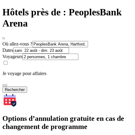
Hôtels près de : PeoplesBank
Arena
Où allez-vous ?
Dates
Voyageurs
Je voyage pour affaires
Rechercher
Options d’annulation gratuite en cas de
changement de programme