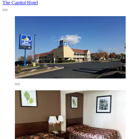
The Capitol Hotel