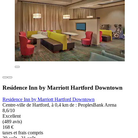
Residence Inn by Marriott Hartford Downtown
Residence Inn by Marriott Hartford Downtown
Centre-ville de Hartford, à 0,4 km de : PeoplesBank Arena
8,6/10
Excellent
(489 avis)
168 €
taxes et frais compris