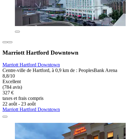
Marriott Hartford Downtown
Marriott Hartford Downtown
Centre-ville de Hartford, à 0,9 km de : PeoplesBank Arena
8,8/10
Excellent
(784 avis)
327 €
taxes et frais compris
22 août - 23 août
Marriott Hartford Downtown