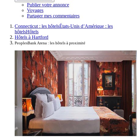
Publier votre annonce
Voyages
Partager mes commentaires
Connecticut : les hôtels
États-Unis d’Amérique : les
hôtels
Hôtels
Hôtels à Hartford
PeoplesBank Arena : les hôtels à proximité