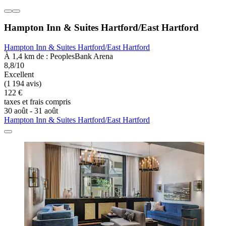
Hampton Inn & Suites Hartford/East Hartford
Hampton Inn & Suites Hartford/East Hartford
À 1,4 km de : PeoplesBank Arena
8,8/10
Excellent
(1 194 avis)
122 €
taxes et frais compris
30 août - 31 août
Hampton Inn & Suites Hartford/East Hartford