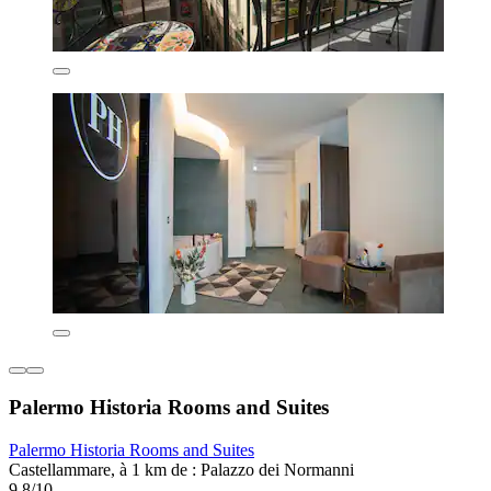
Palermo Historia Rooms and Suites
Palermo Historia Rooms and Suites
Castellammare, à 1 km de : Palazzo dei Normanni
9,8/10