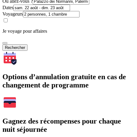
Où allez-vous ?
Dates
Voyageurs
Je voyage pour affaires
Rechercher
Options d’annulation gratuite en cas de
changement de programme
Gagnez des récompenses pour chaque
nuit séjournée