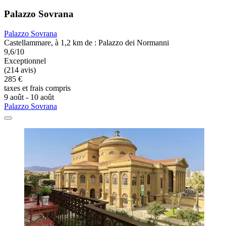
Palazzo Sovrana
Palazzo Sovrana
Castellammare, à 1,2 km de : Palazzo dei Normanni
9,6/10
Exceptionnel
(214 avis)
285 €
taxes et frais compris
9 août - 10 août
Palazzo Sovrana