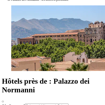
Hôtels près de : Palazzo dei
Normanni