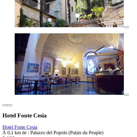
Hotel Fonte Cesia
Hotel Fonte Cesia
À 0,1 km de : Palazzo del Popolo (Palais du Peuple)