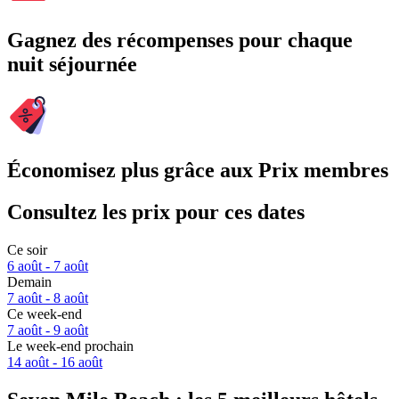
Gagnez des récompenses pour chaque
nuit séjournée
Économisez plus grâce aux Prix membres
Consultez les prix pour ces dates
Ce soir
6 août - 7 août
Demain
7 août - 8 août
Ce week-end
7 août - 9 août
Le week-end prochain
14 août - 16 août