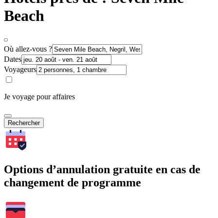
Beach
Où allez-vous ?
Dates
Voyageurs
Je voyage pour affaires
Rechercher
Options d’annulation gratuite en cas de
changement de programme