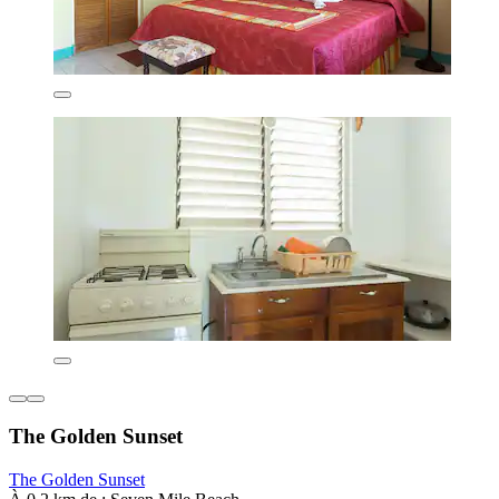
The Golden Sunset
The Golden Sunset