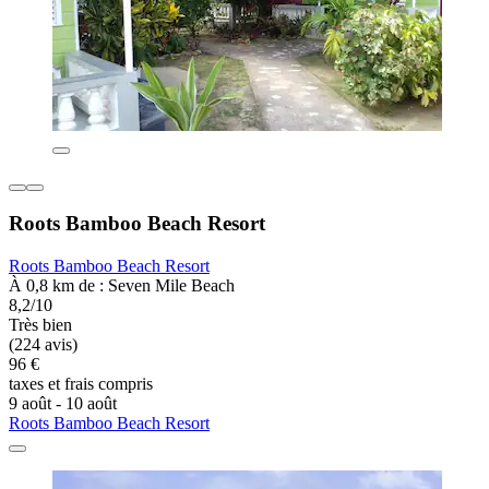
Roots Bamboo Beach Resort
Roots Bamboo Beach Resort
À 0,8 km de : Seven Mile Beach
8,2/10
Très bien
(224 avis)
96 €
taxes et frais compris
9 août - 10 août
Roots Bamboo Beach Resort