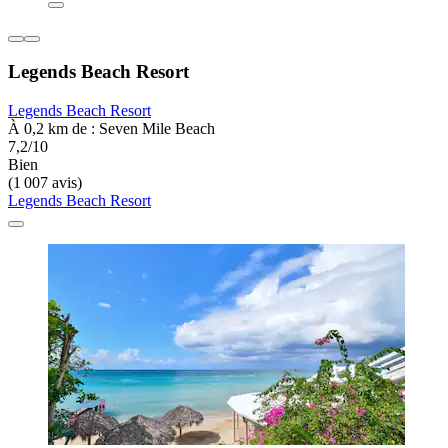
Legends Beach Resort
Legends Beach Resort
À 0,2 km de : Seven Mile Beach
7,2/10
Bien
(1 007 avis)
Legends Beach Resort