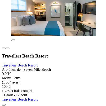
Travellers Beach Resort
Travellers Beach Resort
À 0,5 km de : Seven Mile Beach
9,0/10
Merveilleux
(1 004 avis)
109 €
taxes et frais compris
11 août - 12 août
Travellers Beach Resort