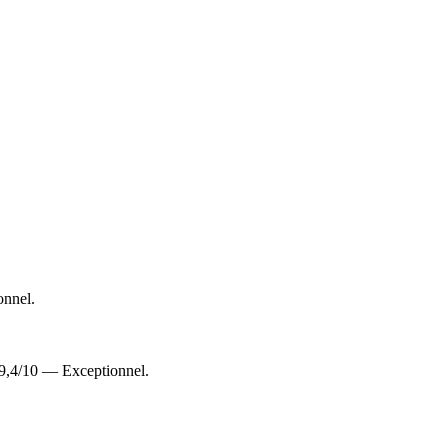
onnel.
 9,4/10 — Exceptionnel.