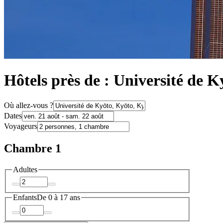
Hôtels près de : Université de K
Où allez-vous ?
Dates
Voyageurs
Chambre 1
Adultes
Enfants
De 0 à 17 ans