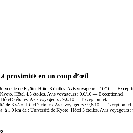
s à proximité en un coup d’œil
iversité de Kyōto. Hôtel 3 étoiles. Avis voyageurs : 10/10 — Excepti
 Kyōto. Hôtel 4.5 étoiles. Avis voyageurs : 9,6/10 — Exceptionnel.
ôtel 5 étoiles. Avis voyageurs : 9,6/10 — Exceptionnel.
é de Kyōto. Hôtel 3 étoiles. Avis voyageurs : 9,6/10 — Exceptionnel.
à 1,9 km de : Université de Kyōto. Hôtel 3 étoiles. Avis voyageurs :
 ?