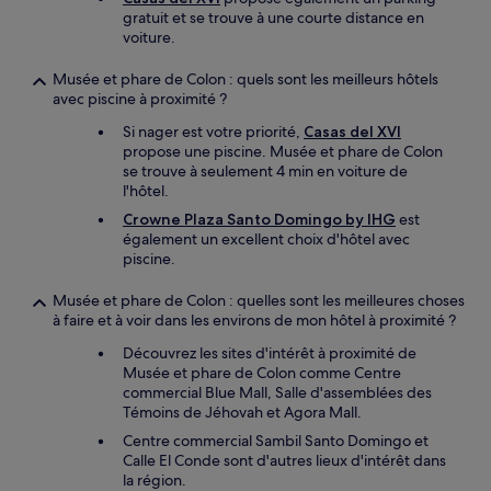
gratuit et se trouve à une courte distance en
voiture.
Musée et phare de Colon : quels sont les meilleurs hôtels
avec piscine à proximité ?
Si nager est votre priorité,
Casas del XVI
propose une piscine. Musée et phare de Colon
se trouve à seulement 4 min en voiture de
l'hôtel.
Crowne Plaza Santo Domingo by IHG
est
également un excellent choix d'hôtel avec
piscine.
Musée et phare de Colon : quelles sont les meilleures choses
à faire et à voir dans les environs de mon hôtel à proximité ?
Découvrez les sites d'intérêt à proximité de
Musée et phare de Colon comme Centre
commercial Blue Mall, Salle d'assemblées des
Témoins de Jéhovah et Agora Mall.
Centre commercial Sambil Santo Domingo et
Calle El Conde sont d'autres lieux d'intérêt dans
la région.