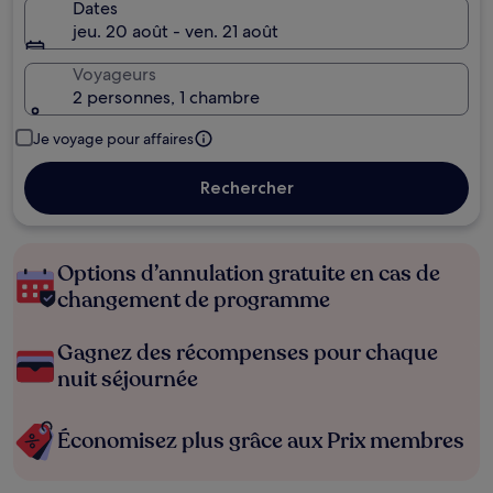
Dates
jeu. 20 août - ven. 21 août
Voyageurs
2 personnes, 1 chambre
Je voyage pour affaires
Rechercher
Options d’annulation gratuite en cas de
changement de programme
Gagnez des récompenses pour chaque
nuit séjournée
Économisez plus grâce aux Prix membres