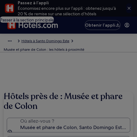
Passez à l’appli
Économisez encore plus sur l’appli : obtenez jusqu’à
20 % de remise sur une sélection d’hôtels
Passer à la section principale
Obtenir l’appli
Hôtels à Santo Domingo Este
Musée et phare de Colon : les hôtels à proximité
Hôtels près de : Musée et phare
de Colon
Où allez-vous ?
Musée et phare de Colon, Santo Domingo Este, San