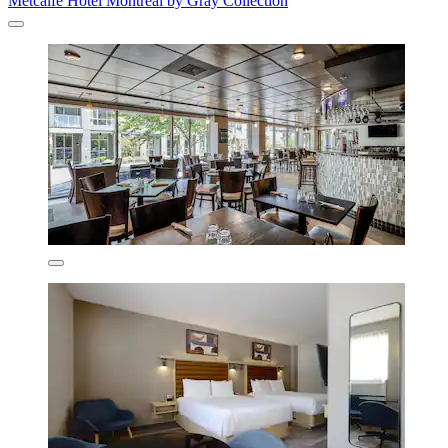
Metcalfe Hotel Montréal by Gray Collection