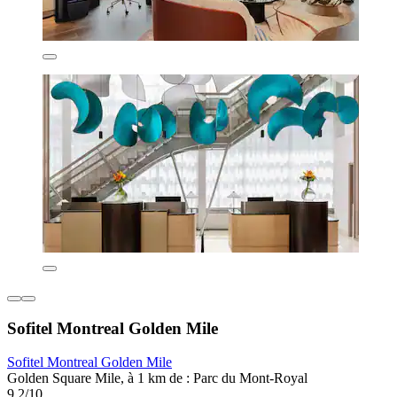
Sofitel Montreal Golden Mile
Sofitel Montreal Golden Mile
Golden Square Mile, à 1 km de : Parc du Mont-Royal
9,2/10