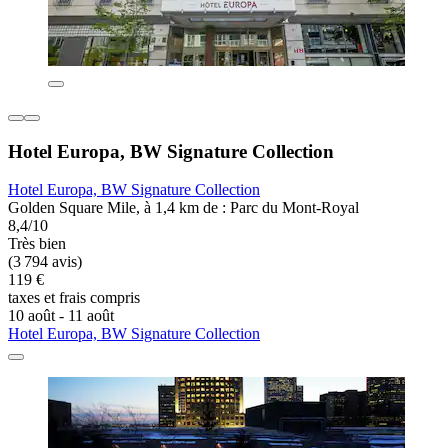
Hotel Europa, BW Signature Collection
Hotel Europa, BW Signature Collection
Golden Square Mile, à 1,4 km de : Parc du Mont-Royal
8,4/10
Très bien
(3 794 avis)
119 €
taxes et frais compris
10 août - 11 août
Hotel Europa, BW Signature Collection