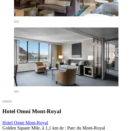
Hotel Omni Mont-Royal
Hotel Omni Mont-Royal
Golden Square Mile, à 1,1 km de : Parc du Mont-Royal