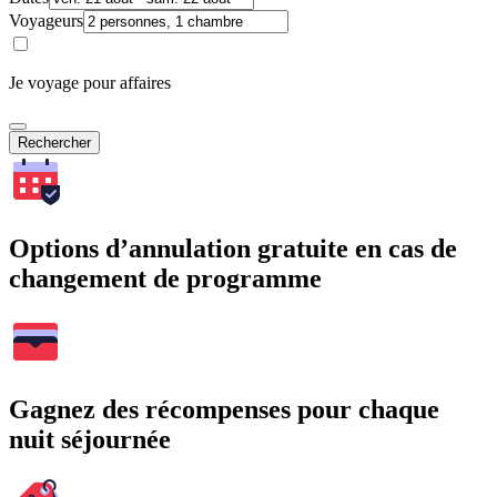
Voyageurs
Je voyage pour affaires
Rechercher
Options d’annulation gratuite en cas de
changement de programme
Gagnez des récompenses pour chaque
nuit séjournée