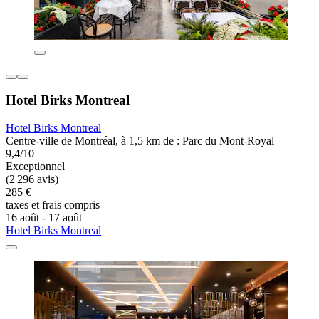
Hotel Birks Montreal
Hotel Birks Montreal
Centre-ville de Montréal, à 1,5 km de : Parc du Mont-Royal
9,4/10
Exceptionnel
(2 296 avis)
285 €
taxes et frais compris
16 août - 17 août
Hotel Birks Montreal