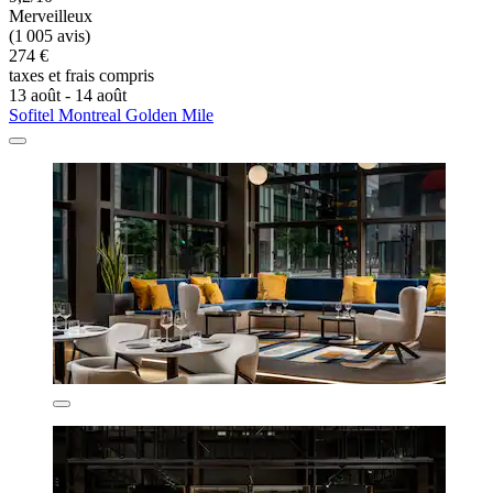
Merveilleux
(1 005 avis)
274 €
taxes et frais compris
13 août - 14 août
Sofitel Montreal Golden Mile