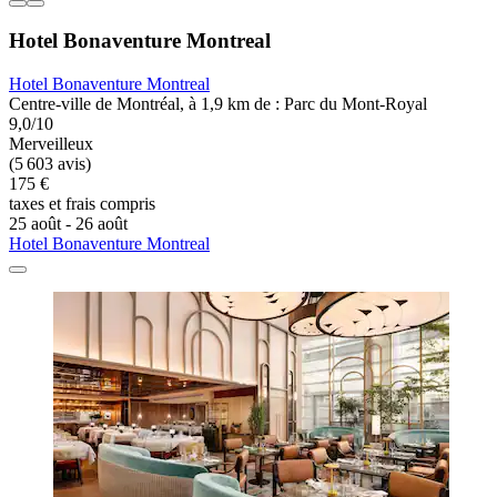
Hotel Bonaventure Montreal
Hotel Bonaventure Montreal
Centre-ville de Montréal, à 1,9 km de : Parc du Mont-Royal
9,0/10
Merveilleux
(5 603 avis)
175 €
taxes et frais compris
25 août - 26 août
Hotel Bonaventure Montreal