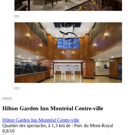
Hilton Garden Inn Montréal Centre-ville
Hilton Garden Inn Montréal Centre-ville
Quartier des spectacles, à 1,3 km de : Parc du Mont-Royal
8,8/10