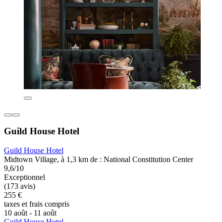
Guild House Hotel
Guild House Hotel
Midtown Village, à 1,3 km de : National Constitution Center
9,6/10
Exceptionnel
(173 avis)
255 €
taxes et frais compris
10 août - 11 août
Guild House Hotel