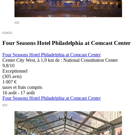
Four Seasons Hotel Philadelphia at Comcast Center
Four Seasons Hotel Philadelphia at Comcast Center
Center City West, à 1,9 km de : National Constitution Center
9,8/10
Exceptionnel
(305 avis)
1 007 €
taxes et frais compris
16 août - 17 août
Four Seasons Hotel Philadelphia at Comcast Center