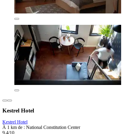
Kestrel Hotel
Kestrel Hotel
À 1 km de : National Constitution Center
9,4/10