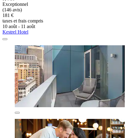
Exceptionnel
(146 avis)
181 €
taxes et frais compris
10 août - 11 août
Kestrel Hotel