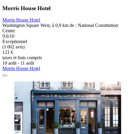
Morris House Hotel
Morris House Hotel
Washington Square West, à 0,9 km de : National Constitution
Center
9,6/10
Exceptionnel
(1 002 avis)
121 €
taxes et frais compris
10 août - 11 août
Morris House Hotel