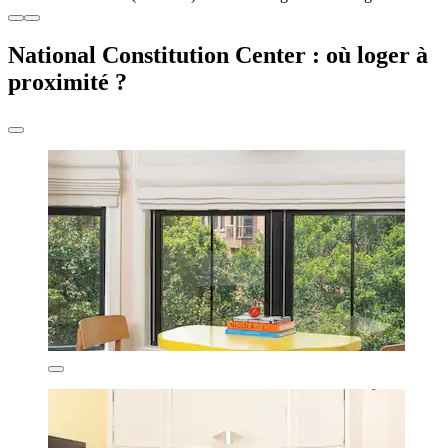
National Constitution Center : où loger à
proximité ?