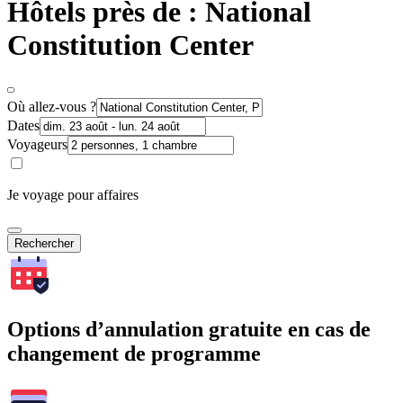
Hôtels près de : National
Constitution Center
Où allez-vous ?
Dates
Voyageurs
Je voyage pour affaires
Rechercher
Options d’annulation gratuite en cas de
changement de programme