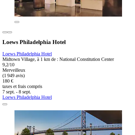
Loews Philadelphia Hotel
Loews Philadelphia Hotel
Midtown Village, à 1 km de : National Constitution Center
9,2/10
Merveilleux
(1 949 avis)
180 €
taxes et frais compris
7 sept. - 8 sept.
Loews Philadelphia Hotel