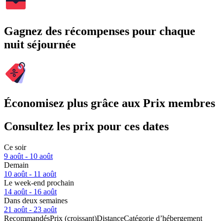
Gagnez des récompenses pour chaque
nuit séjournée
Économisez plus grâce aux Prix membres
Consultez les prix pour ces dates
Ce soir
9 août - 10 août
Demain
10 août - 11 août
Le week-end prochain
14 août - 16 août
Dans deux semaines
21 août - 23 août
Recommandés
Prix (croissant)
Distance
Catégorie d’hébergement