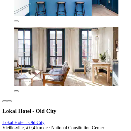
Lokal Hotel - Old City
Lokal Hotel - Old City
Vieille-ville, à 0,4 km de : National Constitution Center