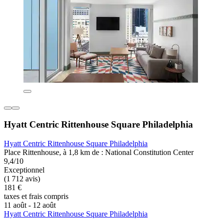
Hyatt Centric Rittenhouse Square Philadelphia
Hyatt Centric Rittenhouse Square Philadelphia
Place Rittenhouse, à 1,8 km de : National Constitution Center
9,4/10
Exceptionnel
(1 712 avis)
181 €
taxes et frais compris
11 août - 12 août
Hyatt Centric Rittenhouse Square Philadelphia