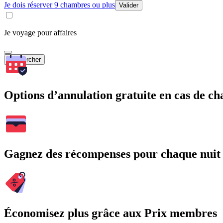
Je dois réserver 9 chambres ou plus
Valider
Je voyage pour affaires
Rechercher
Options d’annulation gratuite en cas de 
Gagnez des récompenses pour chaque nuit
Économisez plus grâce aux Prix membres