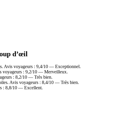
coup d’œil
es. Avis voyageurs : 9,4/10 — Exceptionnel.
is voyageurs : 9,2/10 — Merveilleux.
ageurs : 8,2/10 — Très bien.
iles. Avis voyageurs : 8,4/10 — Très bien.
 : 8,8/10 — Excellent.