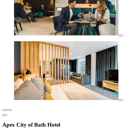
Apex City of Bath Hotel