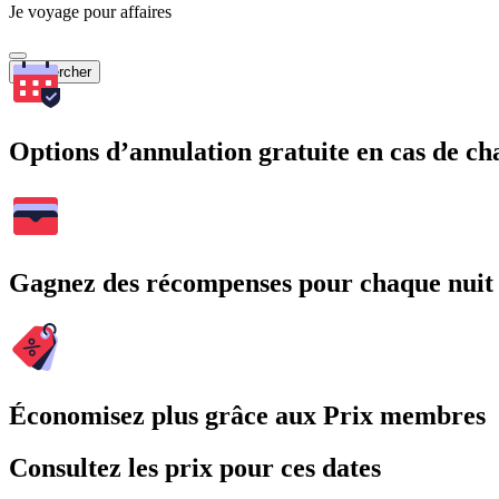
Je voyage pour affaires
Rechercher
Options d’annulation gratuite en cas de 
Gagnez des récompenses pour chaque nuit
Économisez plus grâce aux Prix membres
Consultez les prix pour ces dates