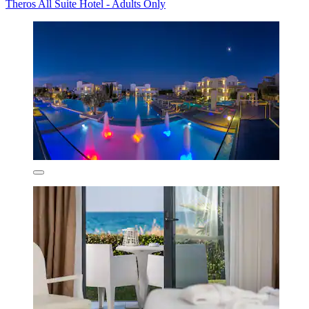
Theros All Suite Hotel - Adults Only