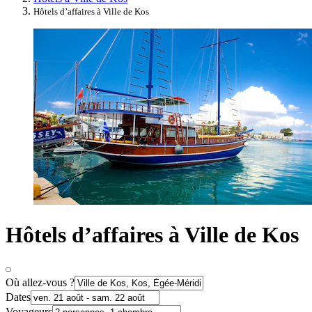
Hôtels d’affaires à Ville de Kos
Hôtels d’affaires à Ville de Kos
Où allez-vous ?
Dates
Voyageurs