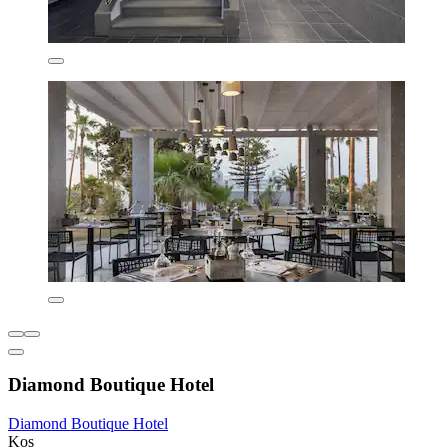
Diamond Boutique Hotel
Diamond Boutique Hotel
Kos