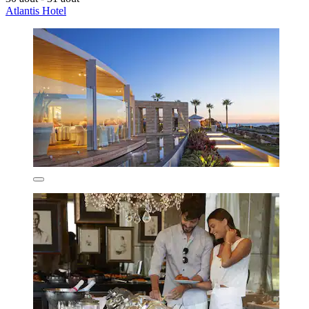
Atlantis Hotel