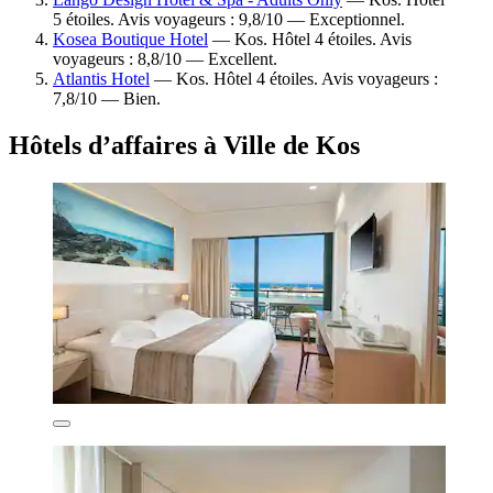
5 étoiles. Avis voyageurs : 9,8/10 — Exceptionnel.
Kosea Boutique Hotel
— Kos. Hôtel 4 étoiles. Avis
voyageurs : 8,8/10 — Excellent.
Atlantis Hotel
— Kos. Hôtel 4 étoiles. Avis voyageurs :
7,8/10 — Bien.
Hôtels d’affaires à Ville de Kos