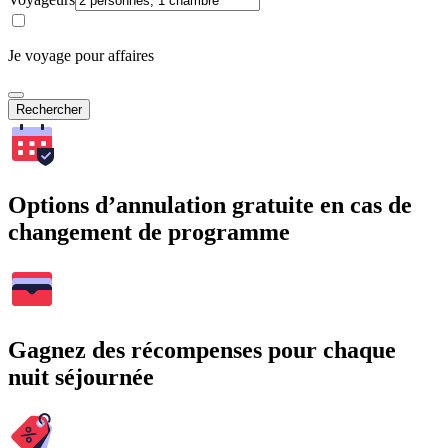
Je voyage pour affaires
Rechercher
Options d’annulation gratuite en cas de
changement de programme
Gagnez des récompenses pour chaque
nuit séjournée