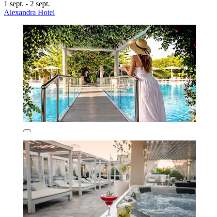
1 sept. - 2 sept.
Alexandra Hotel