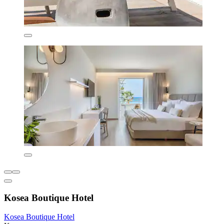
Kosea Boutique Hotel
Kosea Boutique Hotel