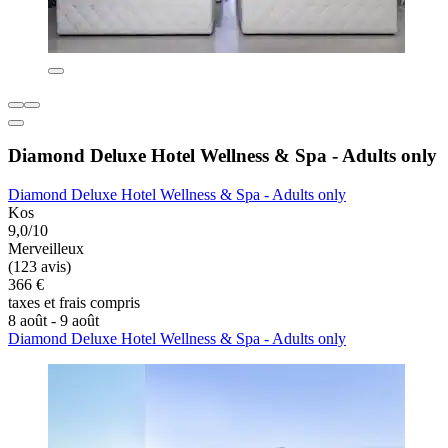
Diamond Deluxe Hotel Wellness & Spa - Adults only
Diamond Deluxe Hotel Wellness & Spa - Adults only
Kos
9,0/10
Merveilleux
(123 avis)
366 €
taxes et frais compris
8 août - 9 août
Diamond Deluxe Hotel Wellness & Spa - Adults only