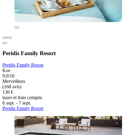
Peridis Family Resort
Peridis Family Resort
Kos
9,0/10
Merveilleux
(168 avis)
136 €
taxes et frais compris
6 sept. - 7 sept.
Peridis Family Resort