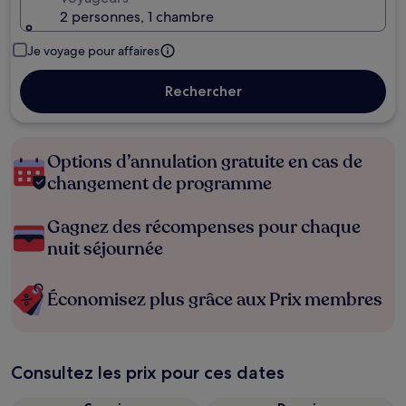
2 personnes, 1 chambre
Je voyage pour affaires
Rechercher
Options d’annulation gratuite en cas de
changement de programme
Gagnez des récompenses pour chaque
nuit séjournée
Économisez plus grâce aux Prix membres
Consultez les prix pour ces dates