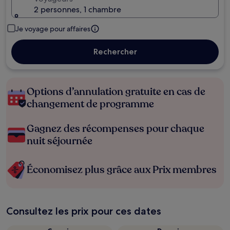
2 personnes, 1 chambre
Je voyage pour affaires
Rechercher
Options d’annulation gratuite en cas de
changement de programme
Gagnez des récompenses pour chaque
nuit séjournée
Économisez plus grâce aux Prix membres
Consultez les prix pour ces dates